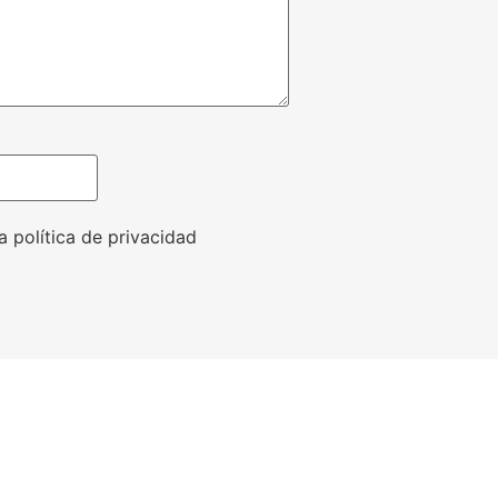
a política de privacidad