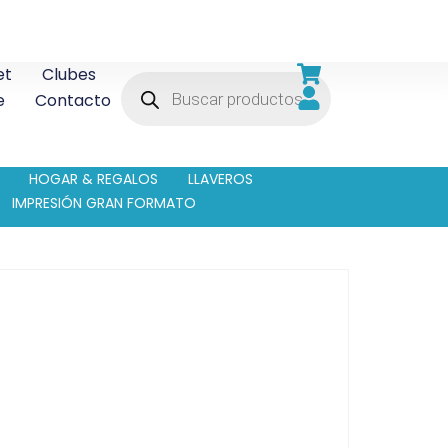
et
Clubes
e
Contacto
HOGAR & REGALOS
LLAVEROS
IMPRESIÓN GRAN FORMATO