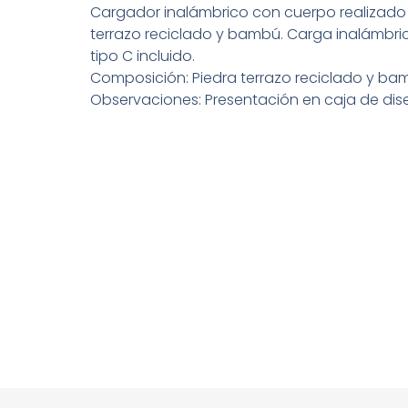
Cargador inalámbrico con cuerpo realizado
terrazo reciclado y bambú. Carga inalámbri
tipo C incluido.
Composición: Piedra terrazo reciclado y ba
Observaciones: Presentación en caja de dis