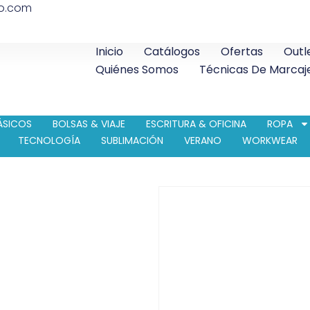
co.com
Inicio
Catálogos
Ofertas
Outl
Quiénes Somos
Técnicas De Marcaj
ÁSICOS
BOLSAS & VIAJE
ESCRITURA & OFICINA
ROPA
TECNOLOGÍA
SUBLIMACIÓN
VERANO
WORKWEAR