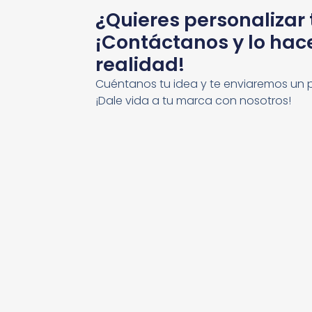
¿Quieres personalizar
¡Contáctanos y lo ha
realidad!
Cuéntanos tu idea y te enviaremos un 
¡Dale vida a tu marca con nosotros!