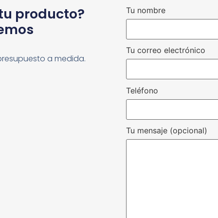
 tu producto?
Tu nombre
cemos
Tu correo electrónico
presupuesto a medida.
Teléfono
Tu mensaje (opcional)