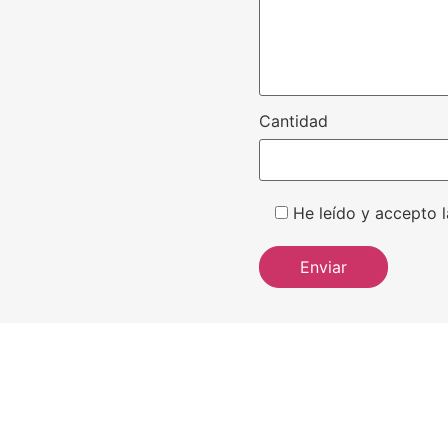
Cantidad
He leído y accepto l