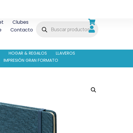
et
Clubes
e
Contacto
HOGAR & REGALOS
LLAVEROS
IMPRESIÓN GRAN FORMATO