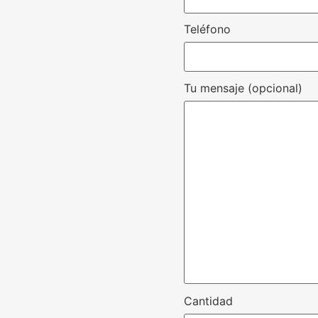
Teléfono
Tu mensaje (opcional)
Cantidad