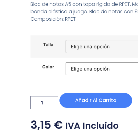
Bloc de notas A5 con tapa rígida de RPET. 
banda elástica a juego. Bloc de notas con 8
Composición: RPET
Talla
Color
Añadir Al Carrito
3,15
€
IVA Incluido