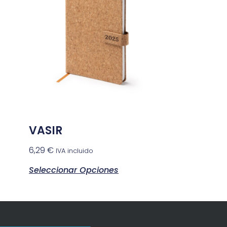
VASIR
6,29
€
IVA incluido
Seleccionar Opciones