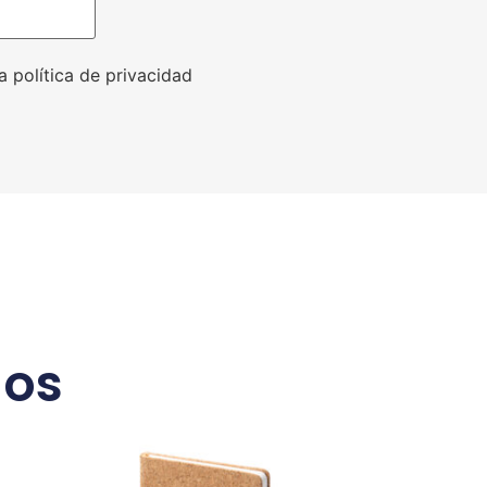
a política de privacidad
dos