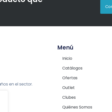
Con
Menú
Inicio
Catálogos
Ofertas
ños en el sector.
Outlet
Clubes
Quiénes Somos