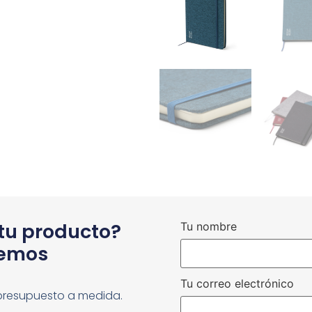
 tu producto?
Tu nombre
cemos
Tu correo electrónico
presupuesto a medida.