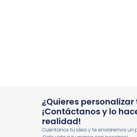
¿Quieres personalizar
¡Contáctanos y lo ha
realidad!
Cuéntanos tu idea y te enviaremos un 