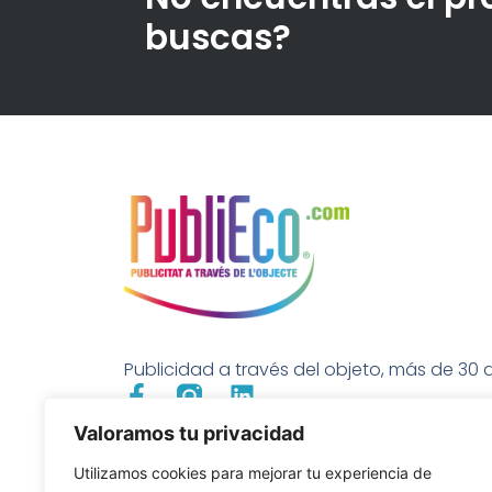
buscas?
Publicidad a través del objeto, más de 30 a
Valoramos tu privacidad
Utilizamos cookies para mejorar tu experiencia de