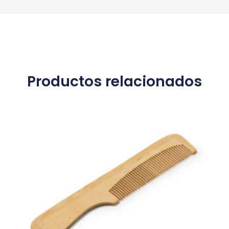
Productos relacionados