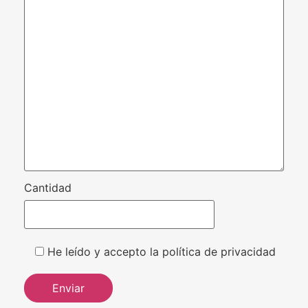
Cantidad
He leído y accepto la política de privacidad