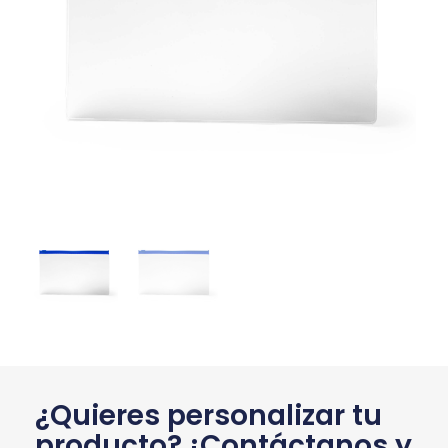
¿Quieres personalizar tu
producto? ¡Contáctanos y