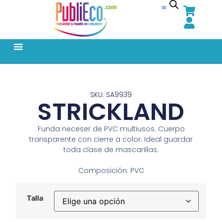
SKU: SA9939
STRICKLAND
Funda neceser de PVC multiusos. Cuerpo
transparente con cierre a color. Ideal guardar
toda clase de mascarillas.
Composición: PVC
Talla