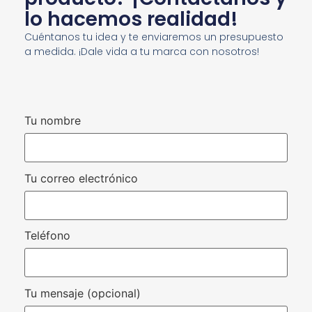
lo hacemos realidad!
Cuéntanos tu idea y te enviaremos un presupuesto
a medida. ¡Dale vida a tu marca con nosotros!
Tu nombre
Tu correo electrónico
Teléfono
Tu mensaje (opcional)