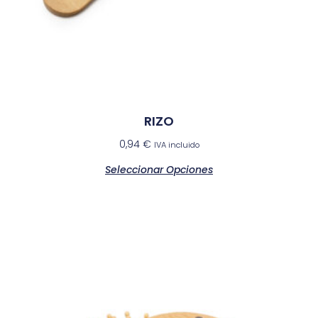
RIZO
0,94
€
IVA incluido
Seleccionar Opciones