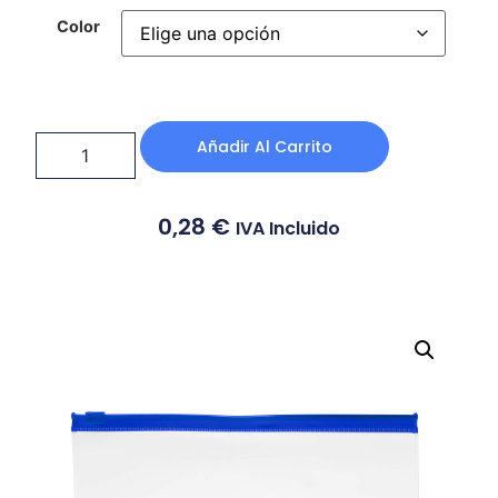
Color
Añadir Al Carrito
0,28
€
IVA Incluido