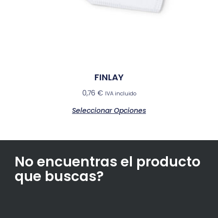
FINLAY
0,76
€
IVA incluido
Seleccionar Opciones
No encuentras el producto
que buscas?