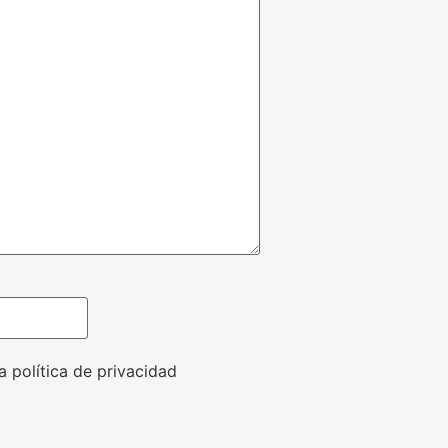
a política de privacidad