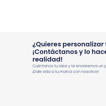
¿Quieres personalizar
¡Contáctanos y lo ha
realidad!
Cuéntanos tu idea y te enviaremos un 
¡Dale vida a tu marca con nosotros!