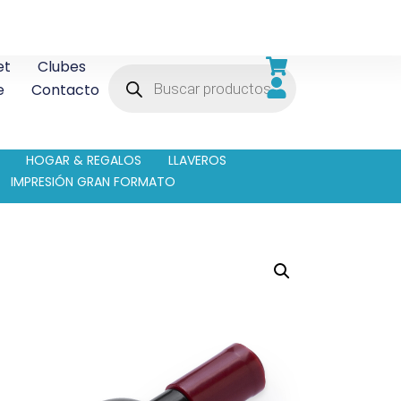
et
Clubes
e
Contacto
HOGAR & REGALOS
LLAVEROS
IMPRESIÓN GRAN FORMATO