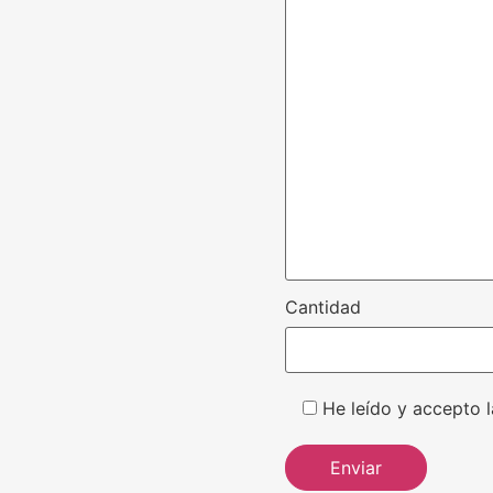
Cantidad
He leído y accepto l