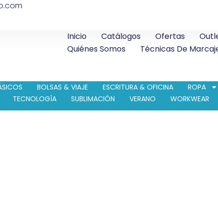
co.com
Inicio
Catálogos
Ofertas
Outl
Quiénes Somos
Técnicas De Marcaj
ÁSICOS
BOLSAS & VIAJE
ESCRITURA & OFICINA
ROPA
TECNOLOGÍA
SUBLIMACIÓN
VERANO
WORKWEAR