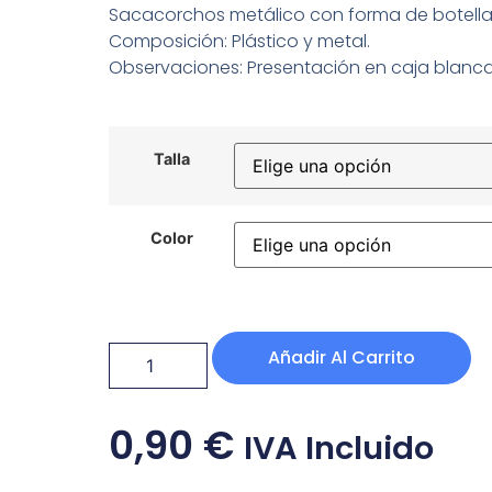
Sacacorchos metálico con forma de botella 
Composición: Plástico y metal.
Observaciones: Presentación en caja blanca
Talla
Color
Añadir Al Carrito
0,90
€
IVA Incluido