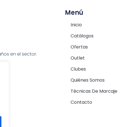
Menú
Inicio
Catálogos
Ofertas
ños en el sector.
Outlet
Clubes
Quiénes Somos
Técnicas De Marcaje
Contacto