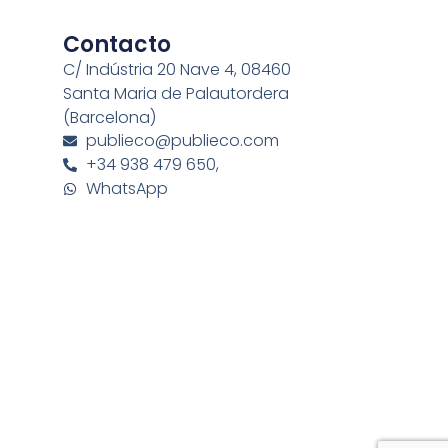
Contacto
C/ Indústria 20 Nave 4, 08460
Santa Maria de Palautordera
(Barcelona)
publieco@publieco.com
+34 938 479 650,
WhatsApp