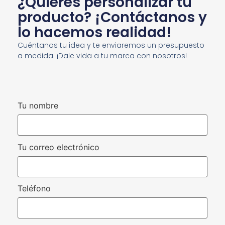
¿Quieres personalizar tu
producto? ¡Contáctanos y
lo hacemos realidad!
Cuéntanos tu idea y te enviaremos un presupuesto
a medida. ¡Dale vida a tu marca con nosotros!
Tu nombre
Tu correo electrónico
Teléfono