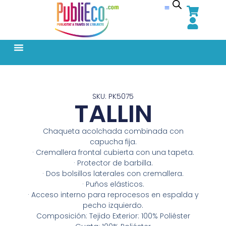
SKU: PK5075
TALLIN
Chaqueta acolchada combinada con
capucha fija.
· Cremallera frontal cubierta con una tapeta.
· Protector de barbilla.
· Dos bolsillos laterales con cremallera.
· Puños elásticos.
· Acceso interno para reprocesos en espalda y
pecho izquierdo.
Composición: Tejido Exterior: 100% Poliéster