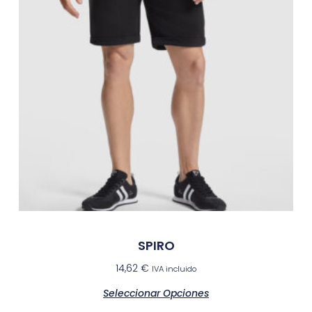
SPIRO
14,62
€
IVA incluido
Seleccionar Opciones