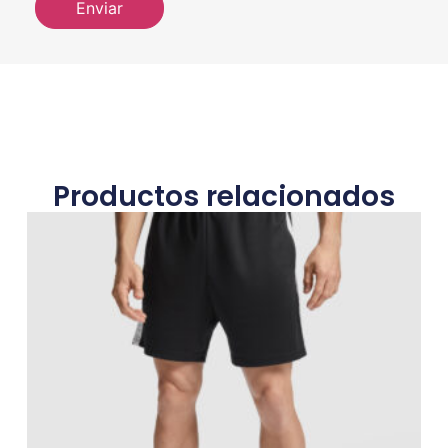
Productos relacionados