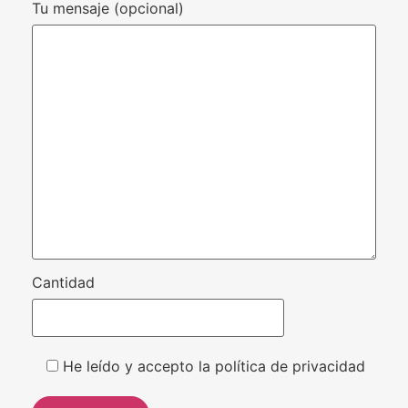
Tu mensaje (opcional)
Cantidad
He leído y accepto la política de privacidad