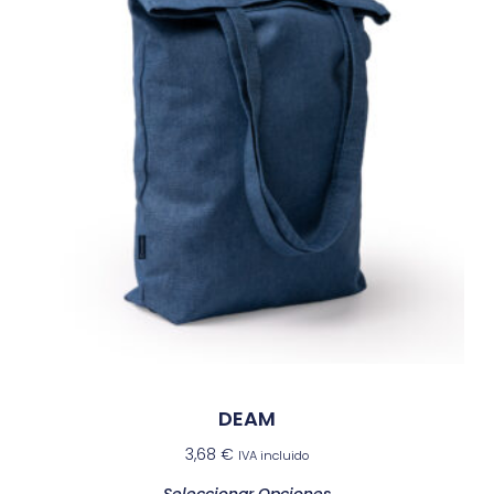
DEAM
3,68
€
IVA incluido
Seleccionar Opciones