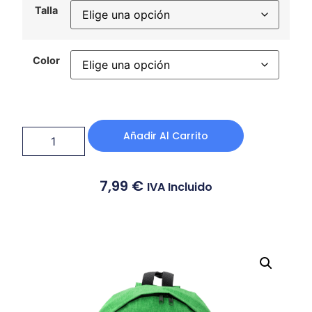
Talla
Color
Añadir Al Carrito
7,99
€
IVA Incluido