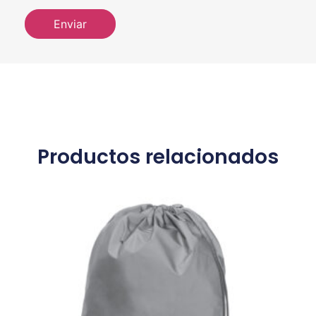
Productos relacionados