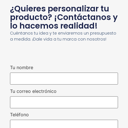
¿Quieres personalizar tu
producto? ¡Contáctanos y
lo hacemos realidad!
Cuéntanos tu idea y te enviaremos un presupuesto
a medida. ¡Dale vida a tu marca con nosotros!
Tu nombre
Tu correo electrónico
Teléfono