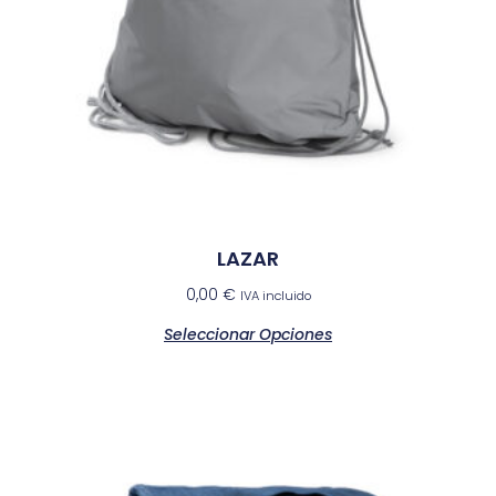
LAZAR
0,00
€
IVA incluido
Seleccionar Opciones