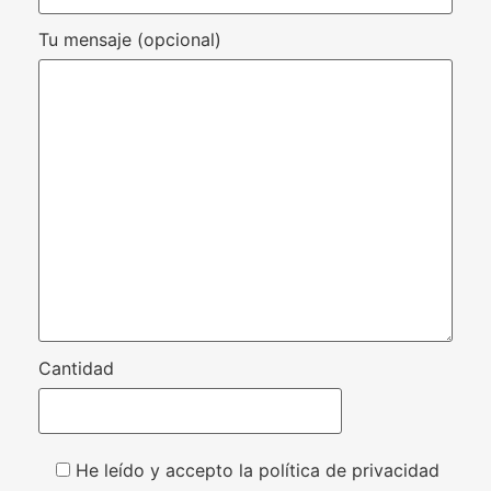
Tu mensaje (opcional)
Cantidad
He leído y accepto la política de privacidad