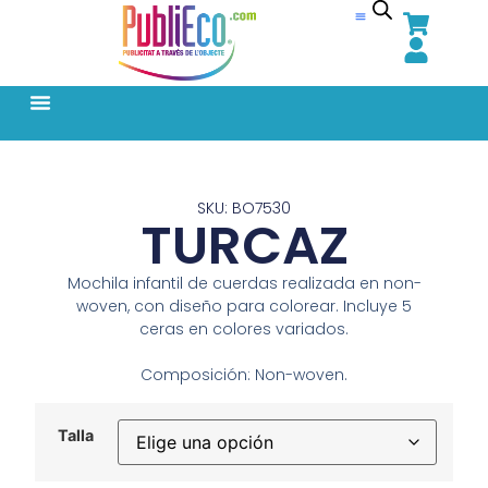
SKU: BO7530
TURCAZ
Mochila infantil de cuerdas realizada en non-
woven, con diseño para colorear. Incluye 5
ceras en colores variados.
Composición: Non-woven.
Talla