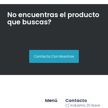
No encuentras el producto
que buscas?
Contacta Con Nosotros
Menú
Contacto
C/ Indústria 20 Nave