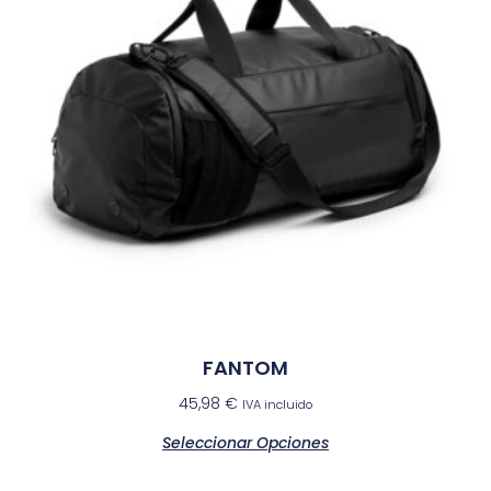
FANTOM
45,98
€
IVA incluido
Seleccionar Opciones