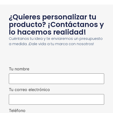
¿Quieres personalizar tu
producto? ¡Contáctanos y
lo hacemos realidad!
Cuéntanos tu idea y te enviaremos un presupuesto
a medida. ¡Dale vida a tu marca con nosotros!
Tu nombre
Tu correo electrónico
Teléfono