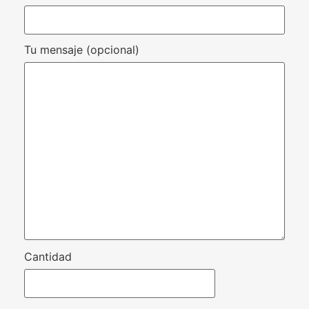
Tu mensaje (opcional)
Cantidad