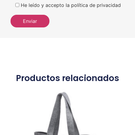
He leído y accepto la política de privacidad
Productos relacionados