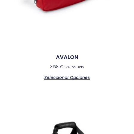
AVALON
3,58
€
IVA incluido
Seleccionar Opciones