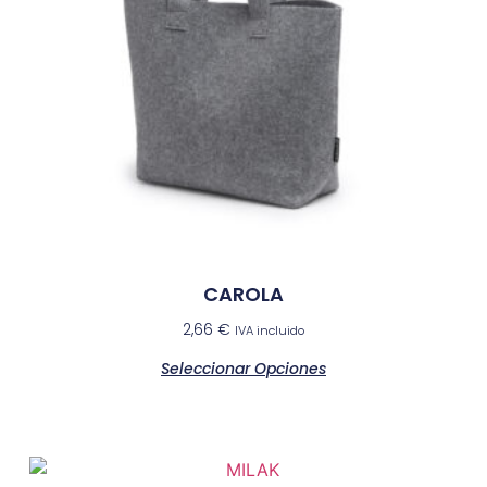
CAROLA
2,66
€
IVA incluido
Seleccionar Opciones