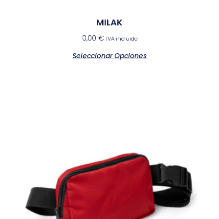
MILAK
0,00
€
IVA incluido
Seleccionar Opciones