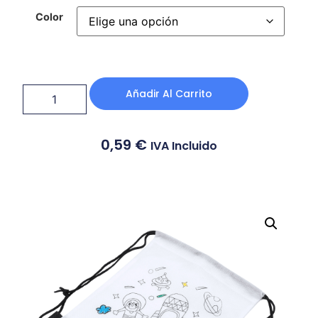
Color
Añadir Al Carrito
0,59
€
IVA Incluido