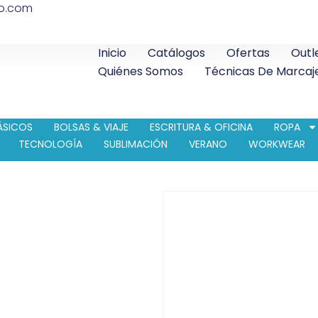
co.com
Inicio
Catálogos
Ofertas
Outl
Quiénes Somos
Técnicas De Marcaj
ÁSICOS
BOLSAS & VIAJE
ESCRITURA & OFICINA
ROPA
TECNOLOGÍA
SUBLIMACIÓN
VERANO
WORKWEAR