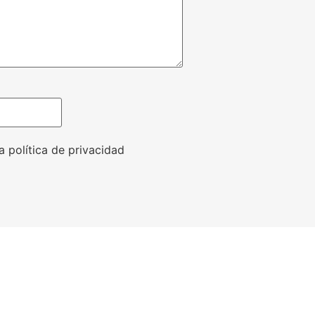
a política de privacidad