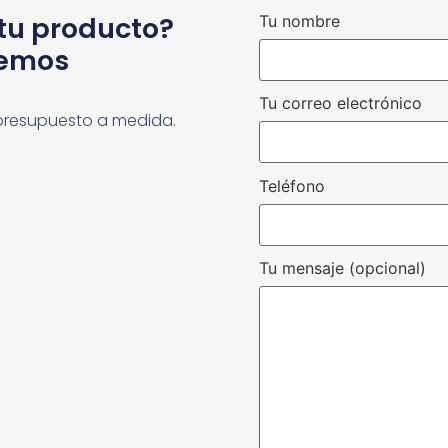
 tu producto?
Tu nombre
cemos
Tu correo electrónico
presupuesto a medida.
Teléfono
Tu mensaje (opcional)