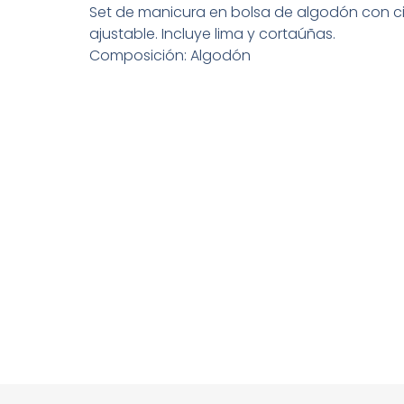
Set de manicura en bolsa de algodón con c
ajustable. Incluye lima y cortaúñas.
Composición: Algodón