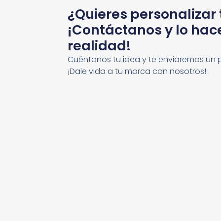
¿Quieres personalizar
¡Contáctanos y lo ha
realidad!
Cuéntanos tu idea y te enviaremos un 
¡Dale vida a tu marca con nosotros!