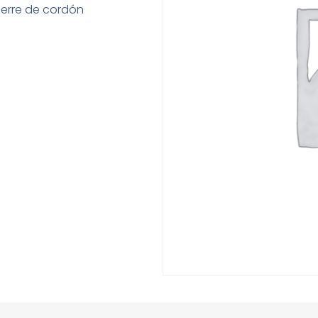
ierre de cordón