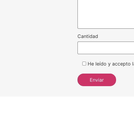
Cantidad
He leído y accepto l