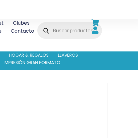
et
Clubes
e
Contacto
HOGAR & REGALOS
LLAVEROS
IMPRESIÓN GRAN FORMATO