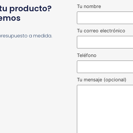
 tu producto?
Tu nombre
cemos
Tu correo electrónico
presupuesto a medida.
Teléfono
Tu mensaje (opcional)