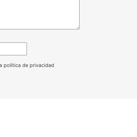
a política de privacidad