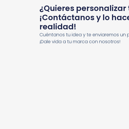
¿Quieres personalizar
¡Contáctanos y lo ha
realidad!
Cuéntanos tu idea y te enviaremos un 
¡Dale vida a tu marca con nosotros!