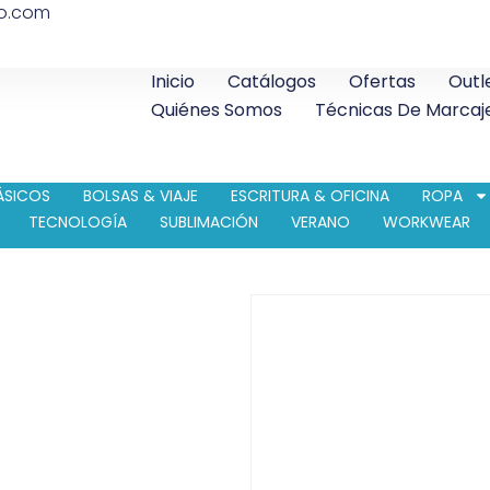
co.com
Inicio
Catálogos
Ofertas
Outl
Quiénes Somos
Técnicas De Marcaj
ÁSICOS
BOLSAS & VIAJE
ESCRITURA & OFICINA
ROPA
TECNOLOGÍA
SUBLIMACIÓN
VERANO
WORKWEAR