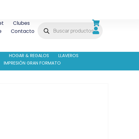
et
Clubes
e
Contacto
HOGAR & REGALOS
LLAVEROS
IMPRESIÓN GRAN FORMATO