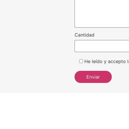
Cantidad
He leído y accepto l