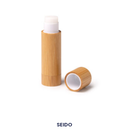
SEIDO