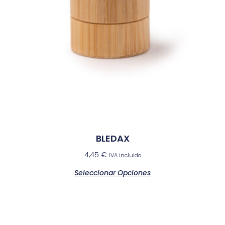
BLEDAX
4,45
€
IVA incluido
Seleccionar Opciones