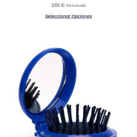
3,65
€
IVA incluido
Seleccionar Opciones