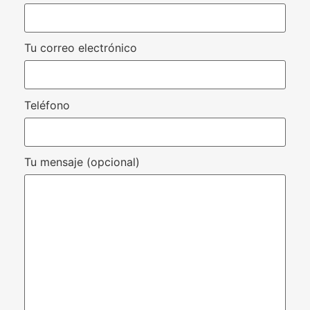
Tu correo electrónico
Teléfono
Tu mensaje (opcional)