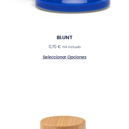
BLUNT
0,70
€
IVA incluido
Seleccionar Opciones