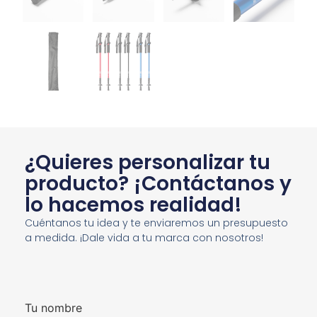
¿Quieres personalizar tu
producto? ¡Contáctanos y
lo hacemos realidad!
Cuéntanos tu idea y te enviaremos un presupuesto
a medida. ¡Dale vida a tu marca con nosotros!
Tu nombre