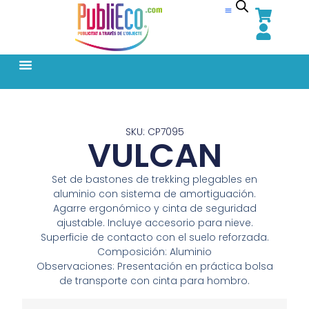
SKU: CP7095
VULCAN
Set de bastones de trekking plegables en
aluminio con sistema de amortiguación.
Agarre ergonómico y cinta de seguridad
ajustable. Incluye accesorio para nieve.
Superficie de contacto con el suelo reforzada.
Composición: Aluminio
Observaciones: Presentación en práctica bolsa
de transporte con cinta para hombro.