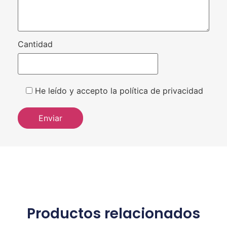
Cantidad
He leído y accepto la política de privacidad
Productos relacionados