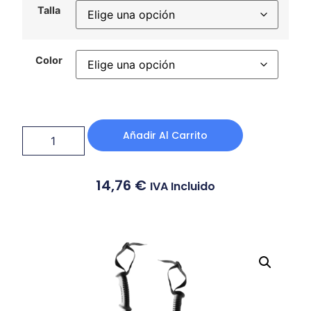
Talla
Color
Añadir Al Carrito
14,76
€
IVA Incluido