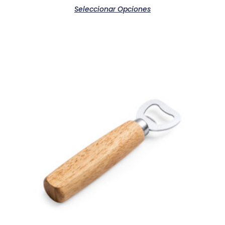
Seleccionar Opciones