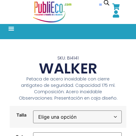
SKU: BI4141
WALKER
Petaca de acero inoxidable con cierre
antigoteo de seguridad. Capacidad 175 ml.
Composición: Acero inoxidable
Observaciones: Presentación en caja diseño.
Talla