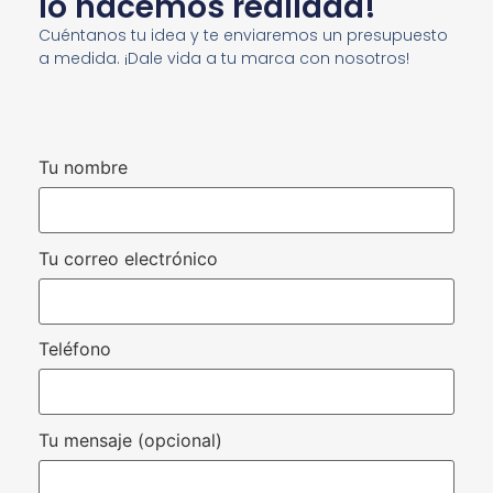
lo hacemos realidad!
Cuéntanos tu idea y te enviaremos un presupuesto
a medida. ¡Dale vida a tu marca con nosotros!
Tu nombre
Tu correo electrónico
Teléfono
Tu mensaje (opcional)