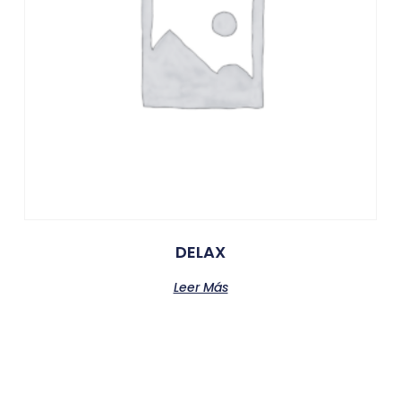
DELAX
Leer Más