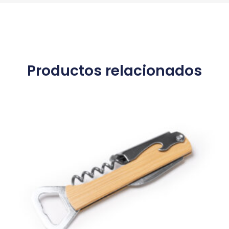
Productos relacionados