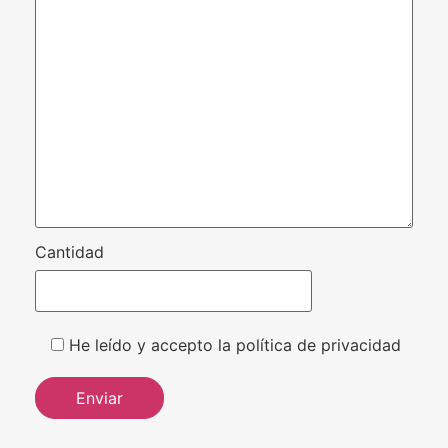
Cantidad
He leído y accepto la política de privacidad