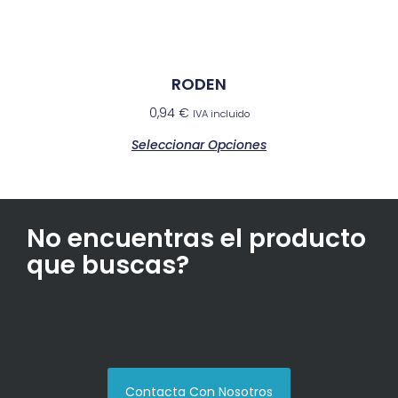
RODEN
0,94
€
IVA incluido
Seleccionar Opciones
No encuentras el producto
que buscas?
Contacta Con Nosotros