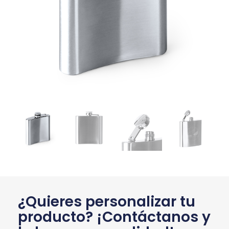
¿Quieres personalizar tu
producto? ¡Contáctanos y