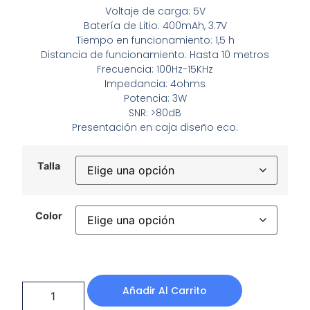
Voltaje de carga: 5V
Batería de Litio: 400mAh, 3.7V
Tiempo en funcionamiento: 1,5 h
Distancia de funcionamiento: Hasta 10 metros
Frecuencia: 100Hz-15KHz
Impedancia: 4ohms
Potencia: 3W
SNR: >80dB
Presentación en caja diseño eco.
Talla
Color
Añadir Al Carrito