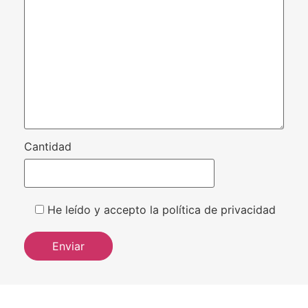
Cantidad
He leído y accepto la política de privacidad