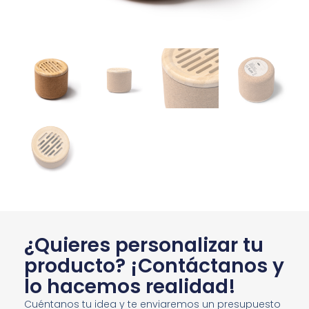
¿Quieres personalizar tu
producto? ¡Contáctanos y
lo hacemos realidad!
Cuéntanos tu idea y te enviaremos un presupuesto