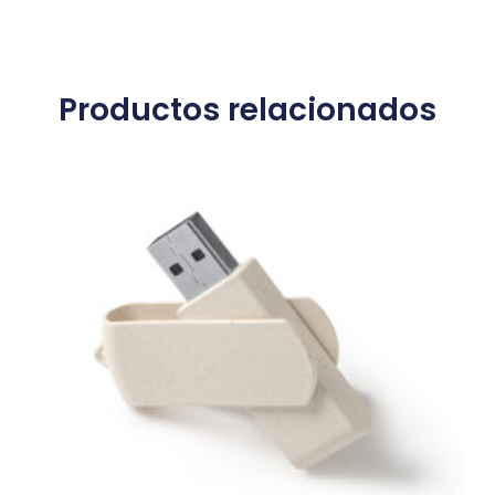
Productos relacionados