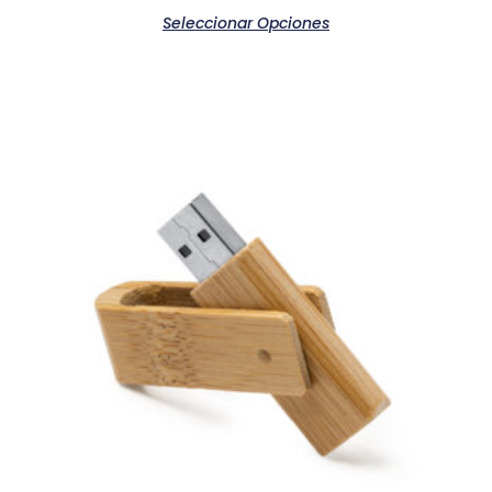
Seleccionar Opciones