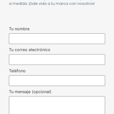
a medida. ¡Dale vida a tu marca con nosotros!
Tu nombre
Tu correo electrónico
Teléfono
Tu mensaje (opcional)