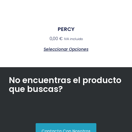
PERCY
0,00
€
IVA incluido
Seleccionar Opciones
No encuentras el producto
que buscas?
Contacta Con Nosotros