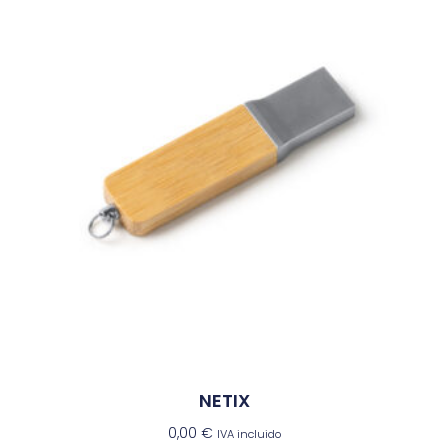
NETIX
0,00
€
IVA incluido