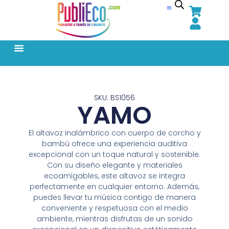
SKU: BS1056
YAMO
El altavoz inalámbrico con cuerpo de corcho y
bambú ofrece una experiencia auditiva
excepcional con un toque natural y sostenible.
Con su diseño elegante y materiales
ecoamigables, este altavoz se integra
perfectamente en cualquier entorno. Además,
puedes llevar tu música contigo de manera
conveniente y respetuosa con el medio
ambiente, mientras disfrutas de un sonido