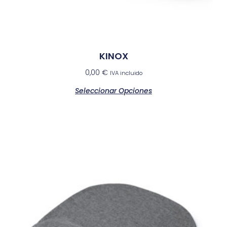
KINOX
0,00
€
IVA incluido
Seleccionar Opciones