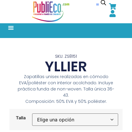
SKU: ZS8151
YLLIER
Zapatillas unisex realizadas en cómodo
EVA/poliéster con interior acolchado. Incluye
práctica funda de non-woven. Talla única 36-
43.
Composición: 50% EVA y 50% poliéster.
Talla