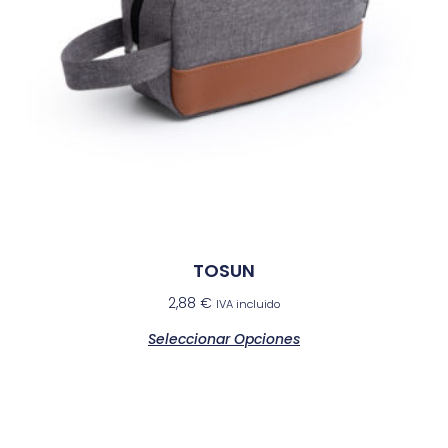
TOSUN
2,88
€
IVA incluido
Seleccionar Opciones