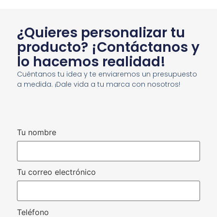
¿Quieres personalizar tu
producto? ¡Contáctanos y
lo hacemos realidad!
Cuéntanos tu idea y te enviaremos un presupuesto
a medida. ¡Dale vida a tu marca con nosotros!
Tu nombre
Tu correo electrónico
Teléfono