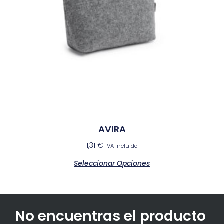
AVIRA
1,31
€
IVA incluido
Seleccionar Opciones
No encuentras el producto