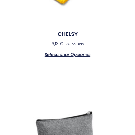
CHELSY
5,13
€
IVA incluido
Seleccionar Opciones