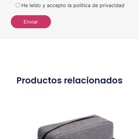
He leído y accepto la política de privacidad
Productos relacionados