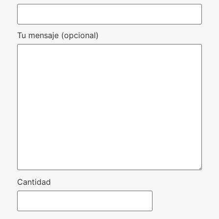
Tu mensaje (opcional)
Cantidad