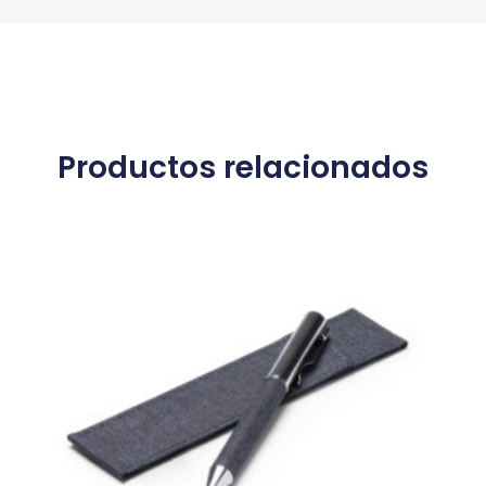
Productos relacionados