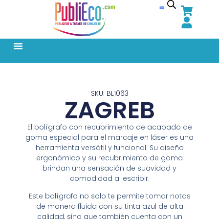
SKU: BL1063
ZAGREB
El bolígrafo con recubrimiento de acabado de
goma especial para el marcaje en láser es una
herramienta versátil y funcional. Su diseño
ergonómico y su recubrimiento de goma
brindan una sensación de suavidad y
comodidad al escribir.
Este bolígrafo no solo te permite tomar notas
de manera fluida con su tinta azul de alta
calidad, sino que también cuenta con un