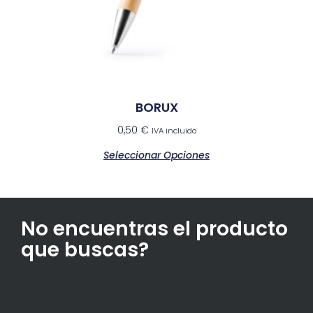
BORUX
0,50
€
IVA incluido
Seleccionar Opciones
No encuentras el producto
que buscas?