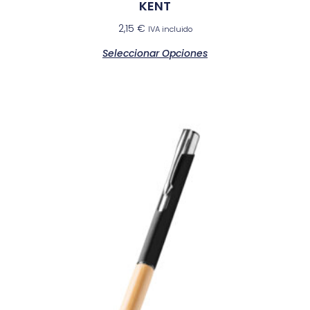
KENT
2,15
€
IVA incluido
Seleccionar Opciones