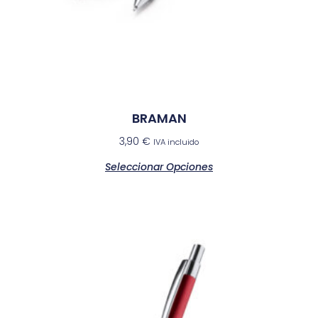
BRAMAN
3,90
€
IVA incluido
Seleccionar Opciones