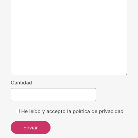
Cantidad
He leído y accepto la política de privacidad