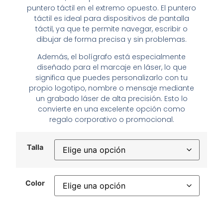
puntero táctil en el extremo opuesto. El puntero
táctil es ideal para dispositivos de pantalla
táctil, ya que te permite navegar, escribir o
dibujar de forma precisa y sin problemas.
Además, el bolígrafo está especialmente
diseñado para el marcaje en láser, lo que
significa que puedes personalizarlo con tu
propio logotipo, nombre o mensaje mediante
un grabado láser de alta precisión. Esto lo
convierte en una excelente opción como
regalo corporativo o promocional.
Talla
Color