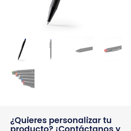
¿Quieres personalizar tu
producto? ¡Contáctanos y