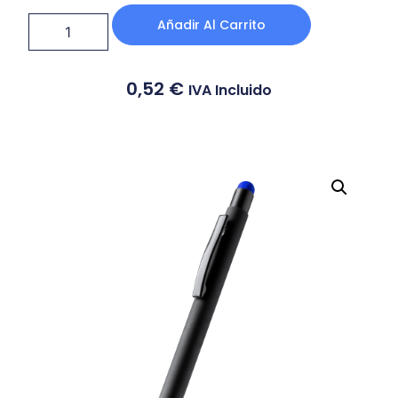
Añadir Al Carrito
0,52
€
IVA Incluido