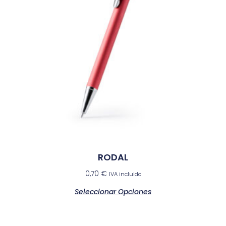
RODAL
0,70
€
IVA incluido
Seleccionar Opciones