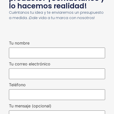
lo hacemos realidad!
Cuéntanos tu idea y te enviaremos un presupuesto
a medida. ¡Dale vida a tu marca con nosotros!
Tu nombre
Tu correo electrónico
Teléfono
Tu mensaje (opcional)