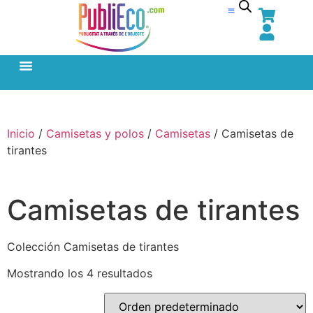
Inicio
/
Camisetas y polos
/
Camisetas
/ Camisetas de
tirantes
Camisetas de tirantes
Colección Camisetas de tirantes
Mostrando los 4 resultados