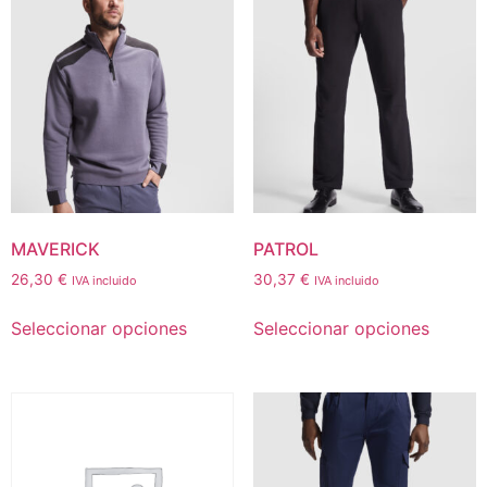
MAVERICK
PATROL
26,30
€
30,37
€
IVA incluido
IVA incluido
Seleccionar opciones
Seleccionar opciones