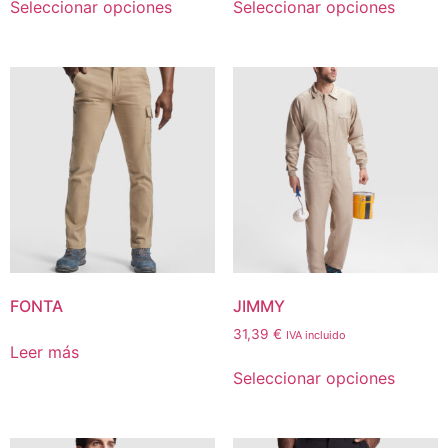
Seleccionar opciones
Seleccionar opciones
FONTA
JIMMY
31,39
€
IVA incluido
Leer más
Seleccionar opciones