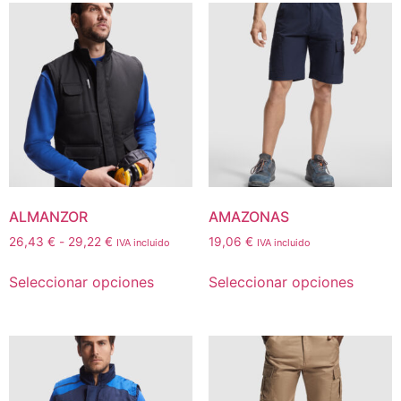
ALMANZOR
AMAZONAS
26,43
€
-
29,22
€
19,06
€
IVA incluido
IVA incluido
Seleccionar opciones
Seleccionar opciones