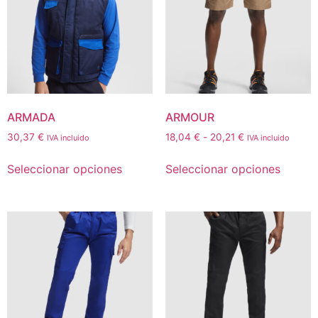
ARMADA
ARMOUR
30,37
€
18,04
€
-
20,21
€
IVA incluido
IVA incluido
Seleccionar opciones
Seleccionar opciones