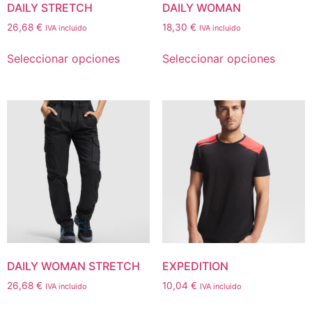
DAILY STRETCH
DAILY WOMAN
26,68
€
18,30
€
IVA incluido
IVA incluido
Seleccionar opciones
Seleccionar opciones
DAILY WOMAN STRETCH
EXPEDITION
26,68
€
10,04
€
IVA incluido
IVA incluido