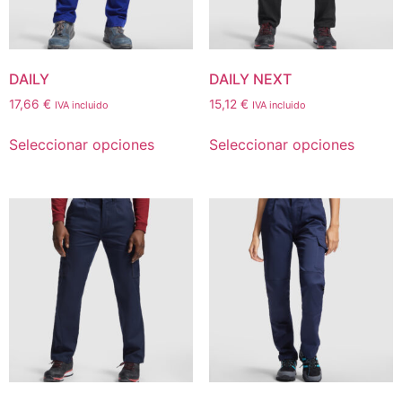
DAILY
DAILY NEXT
17,66
€
15,12
€
IVA incluido
IVA incluido
Seleccionar opciones
Seleccionar opciones