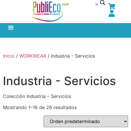
Inicio
/
WORKWEAR
/ Industria - Servicios
Industria - Servicios
Colección Industria – Servicios
Mostrando 1–16 de 26 resultados