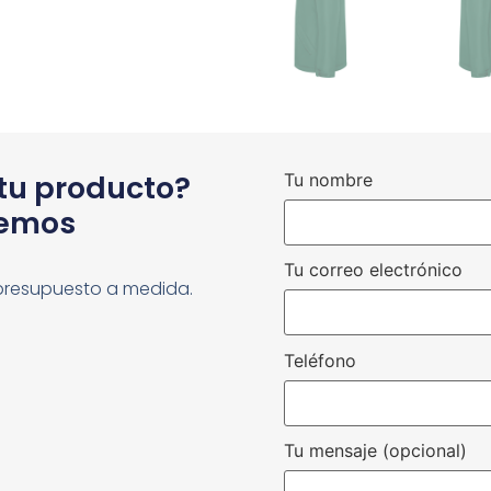
 tu producto?
Tu nombre
cemos
Tu correo electrónico
presupuesto a medida.
Teléfono
Tu mensaje (opcional)