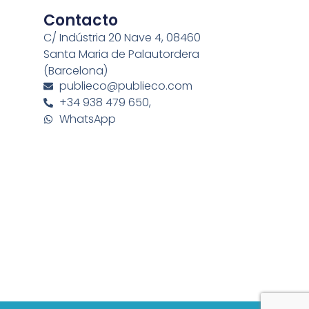
Contacto
C/ Indústria 20 Nave 4, 08460
Santa Maria de Palautordera
(Barcelona)
publieco@publieco.com
+34 938 479 650,
WhatsApp