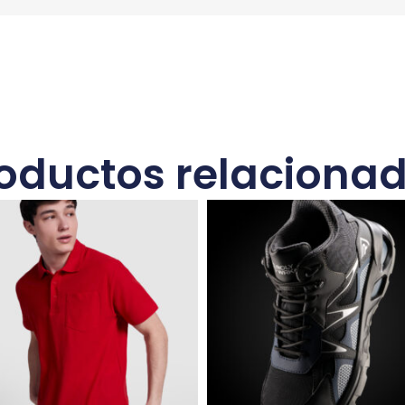
oductos relaciona