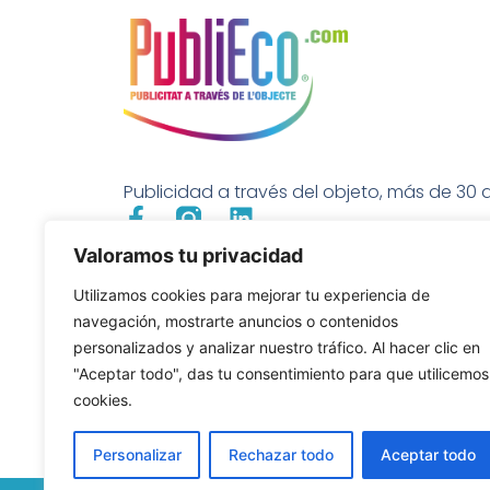
Publicidad a través del objeto, más de 30 a
Valoramos tu privacidad
Utilizamos cookies para mejorar tu experiencia de
navegación, mostrarte anuncios o contenidos
personalizados y analizar nuestro tráfico. Al hacer clic en
"Aceptar todo", das tu consentimiento para que utilicemos
cookies.
Personalizar
Rechazar todo
Aceptar todo