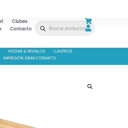
et
Clubes
e
Contacto
HOGAR & REGALOS
LLAVEROS
IMPRESIÓN GRAN FORMATO