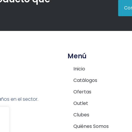
Con
Menú
Inicio
Catálogos
Ofertas
ños en el sector.
Outlet
Clubes
Quiénes Somos