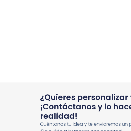
¿Quieres personalizar
¡Contáctanos y lo ha
realidad!
Cuéntanos tu idea y te enviaremos un 