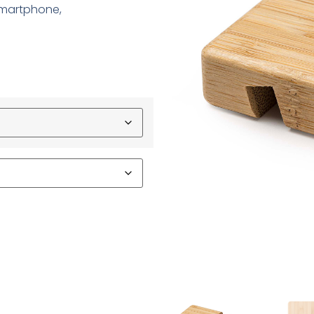
 smartphone,