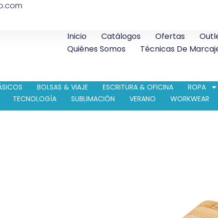
co.com
Inicio
Catálogos
Ofertas
Outl
Quiénes Somos
Técnicas De Marcaj
ÁSICOS
BOLSAS & VIAJE
ESCRITURA & OFICINA
ROPA
TECNOLOGÍA
SUBLIMACIÓN
VERANO
WORKWEAR