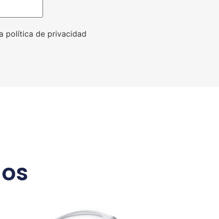
a política de privacidad
dos