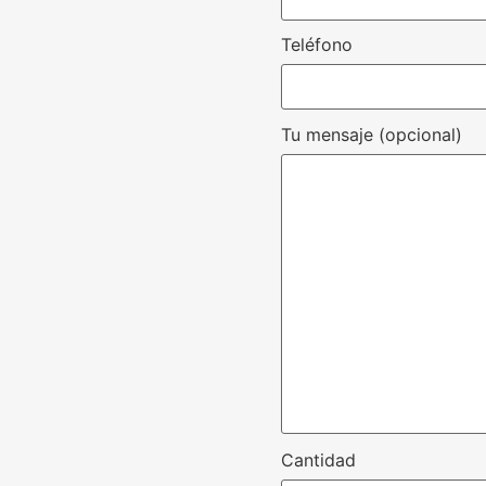
Teléfono
Tu mensaje (opcional)
Cantidad