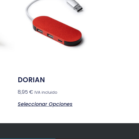
DORIAN
8,95
€
IVA incluido
Seleccionar Opciones