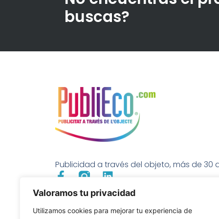
buscas?
Publicidad a través del objeto, más de 30 a
Valoramos tu privacidad
Utilizamos cookies para mejorar tu experiencia de