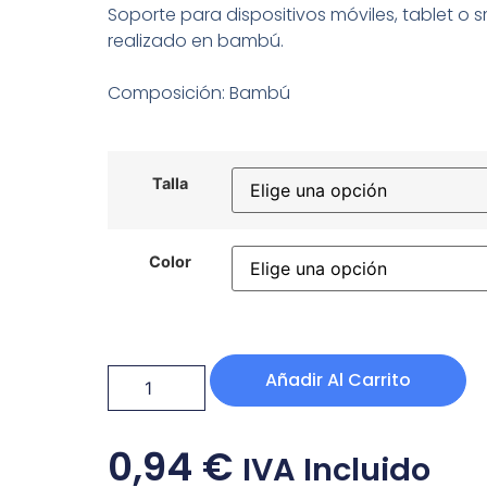
Soporte para dispositivos móviles, tablet o
realizado en bambú.
Composición: Bambú
Talla
Color
Añadir Al Carrito
0,94
€
IVA Incluido