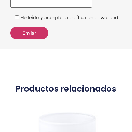
He leído y accepto la política de privacidad
Productos relacionados