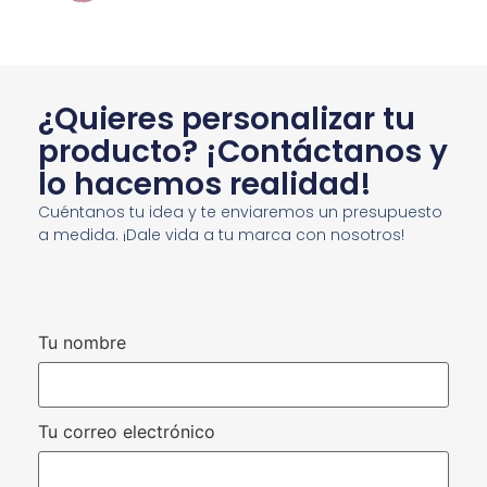
¿Quieres personalizar tu
producto? ¡Contáctanos y
lo hacemos realidad!
Cuéntanos tu idea y te enviaremos un presupuesto
a medida. ¡Dale vida a tu marca con nosotros!
Tu nombre
Tu correo electrónico