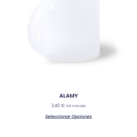
ALAMY
2,40
€
IVA incluido
Seleccionar Opciones