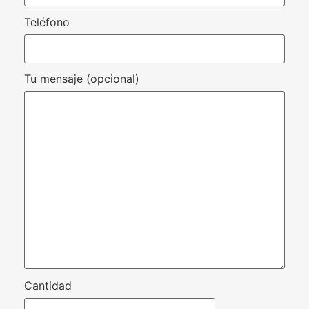
Teléfono
Tu mensaje (opcional)
Cantidad