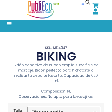
SKU: MD4047
BIKING
Bidón deportivo de PE con amplia superficie de
marcaje. Bidón perfecto para hidratarte al
realizar tu deporte favorito. Capacidad de 620
ml.
Composición: PE
Observaciones: No apto para lavavajillas.
Talla