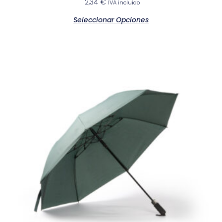
12,34
€
IVA incluido
Seleccionar Opciones