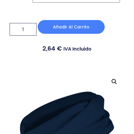
Añadir Al Carrito
2,64
€
IVA Incluido