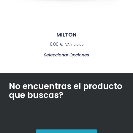
MILTON
0,00
€
IVA incluido
Seleccionar Opciones
No encuentras el producto
que buscas?