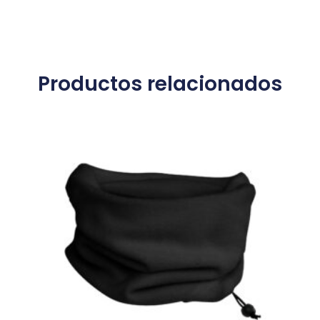
Productos relacionados