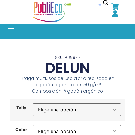
SKU: BR9947
DELUN
Braga multiusos de uso diario realizada en
algodón orgánico de 150 g/m²
Composición: Algodón orgánico
Talla
Color