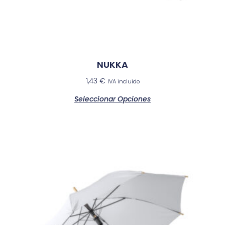
NUKKA
1,43
€
IVA incluido
Seleccionar Opciones