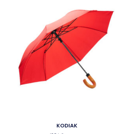
KODIAK