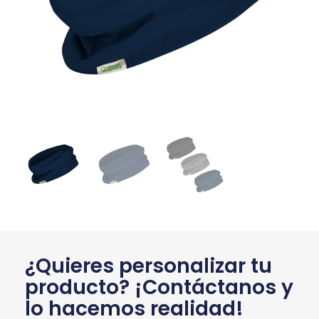
¿Quieres personalizar tu
producto? ¡Contáctanos y
lo hacemos realidad!