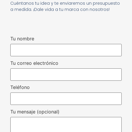
Cuéntanos tu idea y te enviaremos un presupuesto
a medida. ¡Dale vida a tu marca con nosotros!
Tu nombre
Tu correo electrónico
Teléfono
Tu mensaje (opcional)