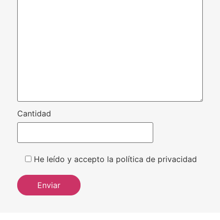
Cantidad
He leído y accepto la política de privacidad