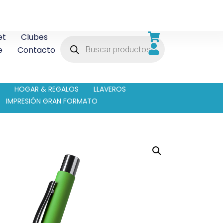
et
Clubes
e
Contacto
HOGAR & REGALOS
LLAVEROS
IMPRESIÓN GRAN FORMATO