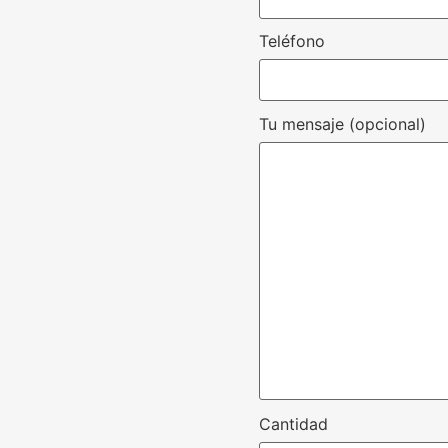
Teléfono
Tu mensaje (opcional)
Cantidad