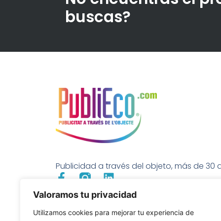
buscas?
Publicidad a través del objeto, más de 30 a
Valoramos tu privacidad
Utilizamos cookies para mejorar tu experiencia de