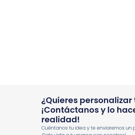
¿Quieres personalizar
¡Contáctanos y lo ha
realidad!
Cuéntanos tu idea y te enviaremos un 