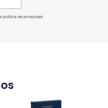
a política de privacidad
dos