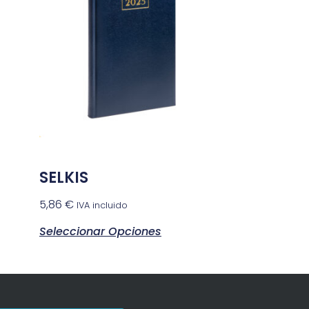
SELKIS
5,86
€
IVA incluido
Seleccionar Opciones