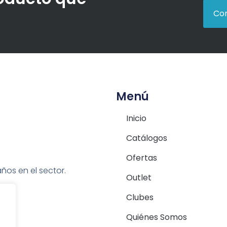
Con
Menú
Inicio
Catálogos
Ofertas
ños en el sector.
Outlet
Clubes
Quiénes Somos