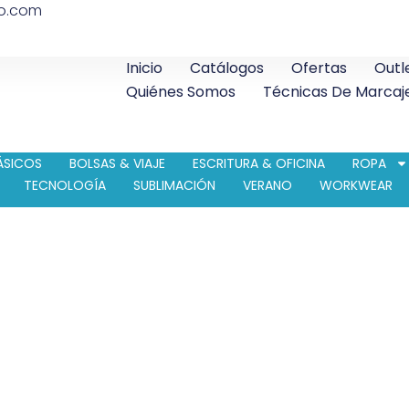
co.com
Inicio
Catálogos
Ofertas
Outl
Quiénes Somos
Técnicas De Marcaj
ÁSICOS
BOLSAS & VIAJE
ESCRITURA & OFICINA
ROPA
TECNOLOGÍA
SUBLIMACIÓN
VERANO
WORKWEAR