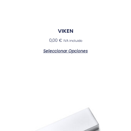
VIKEN
0,00
€
IVA incluido
Seleccionar Opciones