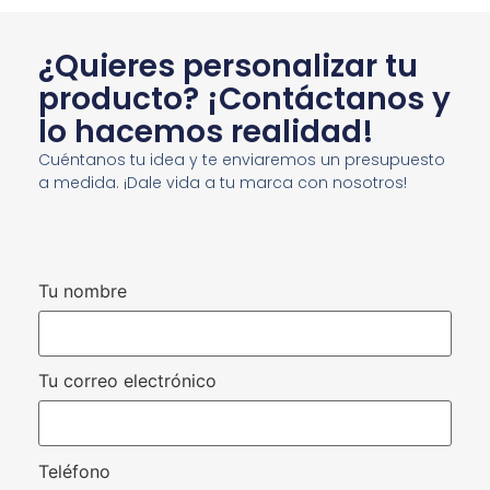
¿Quieres personalizar tu
producto? ¡Contáctanos y
lo hacemos realidad!
Cuéntanos tu idea y te enviaremos un presupuesto
a medida. ¡Dale vida a tu marca con nosotros!
Tu nombre
Tu correo electrónico
Teléfono