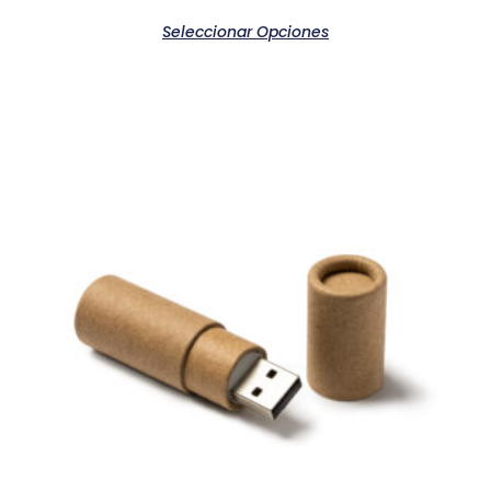
Seleccionar Opciones