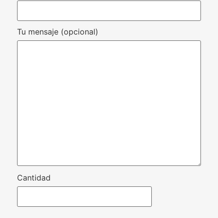
Tu mensaje (opcional)
Cantidad