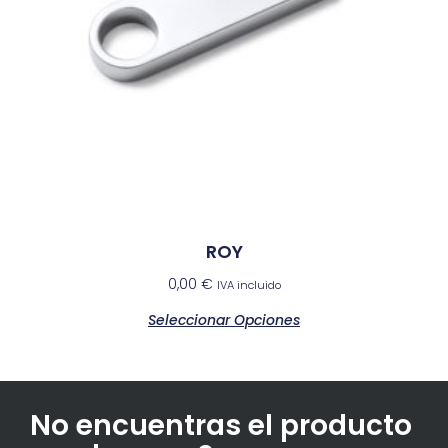
ROY
0,00
€
IVA incluido
Seleccionar Opciones
No encuentras el producto