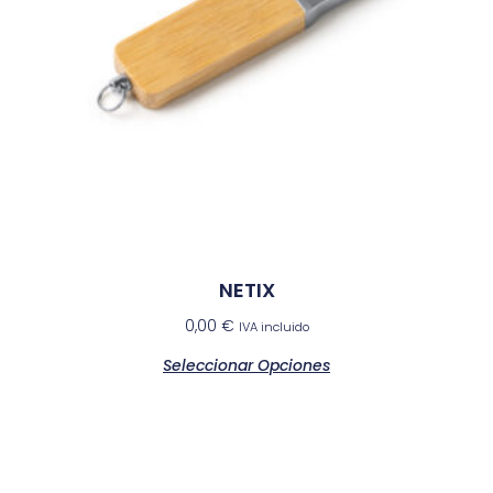
NETIX
0,00
€
IVA incluido
Seleccionar Opciones