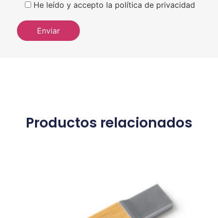
He leído y accepto la política de privacidad
Productos relacionados