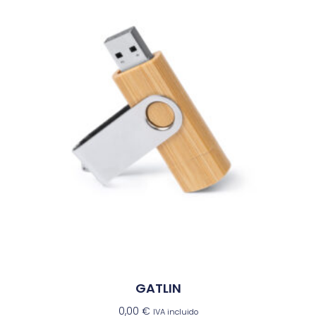
GATLIN
0,00
€
IVA incluido