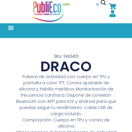
SKU: SW3401
DRACO
Pulsera de actividad con cuerpo en TPU y
pantalla a color TFT. Correa ajustable de
silicona y hebilla metálica. Monitorización de
frecuencia cardíaca. Dispone de conexión
Bluetooth con APP para iOS y Android para que
puedas seguir tu rendimiento. Cable USB de
carga incluido.
Composición: Cuerpo en TPU y correa de
silicona