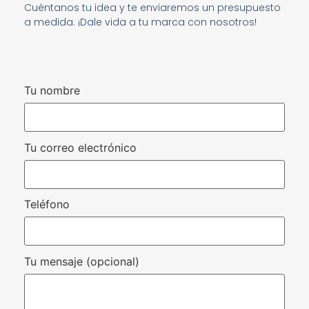
Cuéntanos tu idea y te enviaremos un presupuesto
a medida. ¡Dale vida a tu marca con nosotros!
Tu nombre
Tu correo electrónico
Teléfono
Tu mensaje (opcional)