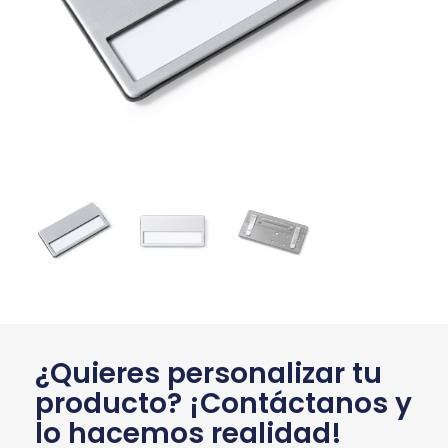
¿Quieres personalizar tu
producto? ¡Contáctanos y
lo hacemos realidad!