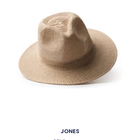
JONES