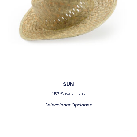
SUN
1,57
€
IVA incluido
Seleccionar Opciones