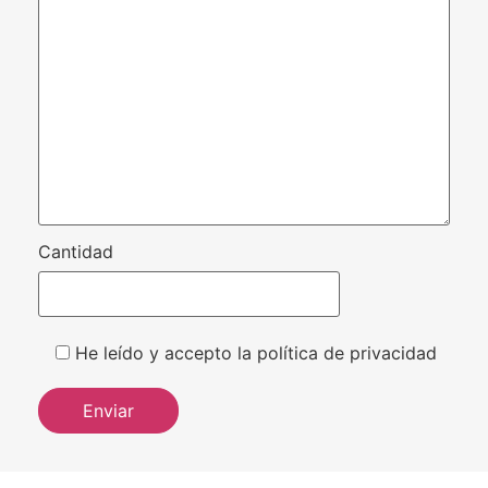
Cantidad
He leído y accepto la política de privacidad