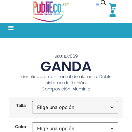
SKU: ID7069
GANDA
Identificador con frontal de aluminio. Doble
sistema de fijación.
Composición: Aluminio
Talla
Color