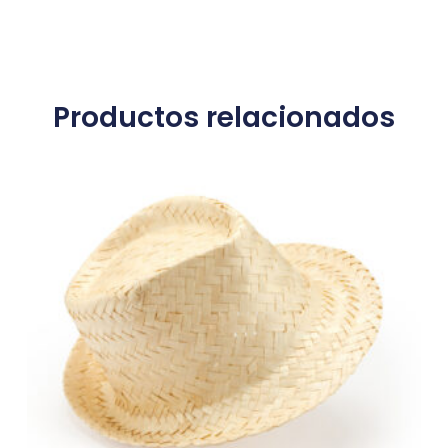
Productos relacionados