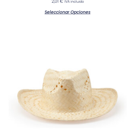
2,01
€
IVA incluido
Seleccionar Opciones