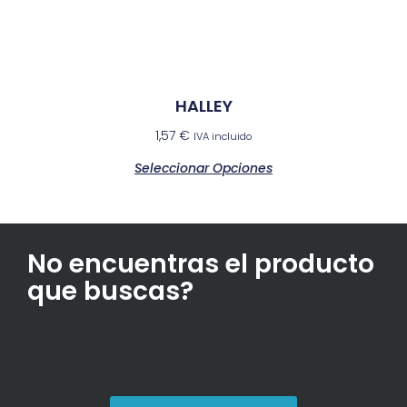
HALLEY
1,57
€
IVA incluido
Seleccionar Opciones
No encuentras el producto
que buscas?