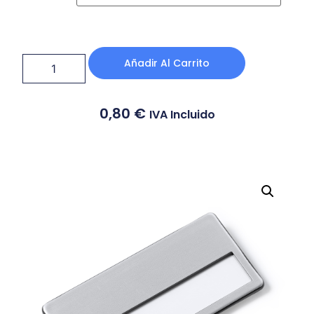
Añadir Al Carrito
0,80
€
IVA Incluido