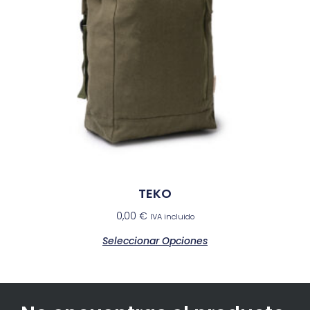
TEKO
0,00
€
IVA incluido
Seleccionar Opciones