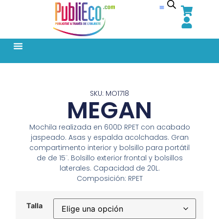
SKU: MO1718
MEGAN
Mochila realizada en 600D RPET con acabado
jaspeado. Asas y espalda acolchadas. Gran
compartimento interior y bolsillo para portátil
de de 15¨. Bolsillo exterior frontal y bolsillos
laterales. Capacidad de 20L.
Composición: RPET
Talla