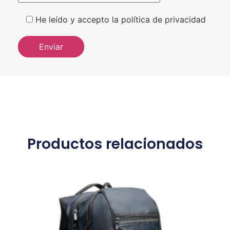
He leído y accepto la política de privacidad
Productos relacionados