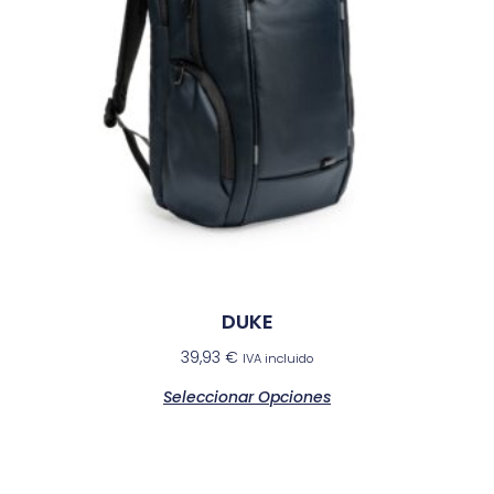
DUKE
39,93
€
IVA incluido
Seleccionar Opciones