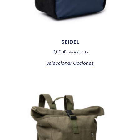
SEIDEL
0,00
€
IVA incluido
Seleccionar Opciones