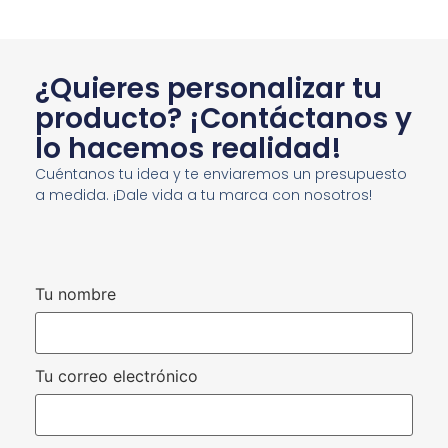
¿Quieres personalizar tu
producto? ¡Contáctanos y
lo hacemos realidad!
Cuéntanos tu idea y te enviaremos un presupuesto
a medida. ¡Dale vida a tu marca con nosotros!
Tu nombre
Tu correo electrónico