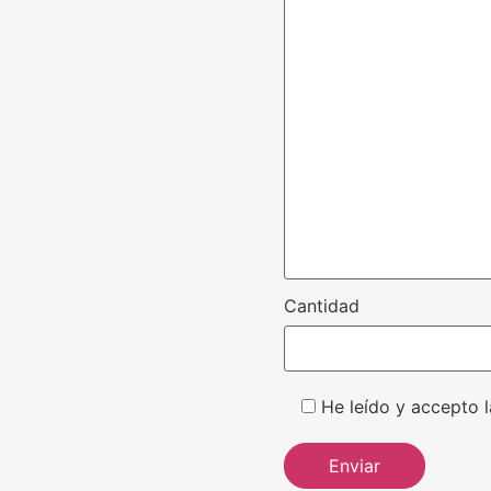
Cantidad
He leído y accepto l