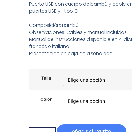
Puerto USB con cuerpo de bambú y cable en 
puertos USB y 1 tipo C.
Composición: Bambú
Observaciones: Cables y manual incluidos.
Manual de instrucciones disponible en 4 idio
francés e italiano.
Presentación en caja de diseño eco.
Talla
Color
Añadir Al Carrito