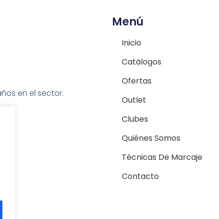
Menú
Inicio
Catálogos
Ofertas
ños en el sector.
Outlet
Clubes
Quiénes Somos
Técnicas De Marcaje
Contacto