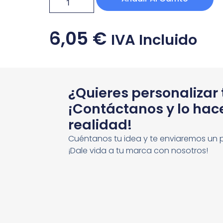
6,05
€
IVA Incluido
¿Quieres personalizar
¡Contáctanos y lo ha
realidad!
Cuéntanos tu idea y te enviaremos un 
¡Dale vida a tu marca con nosotros!