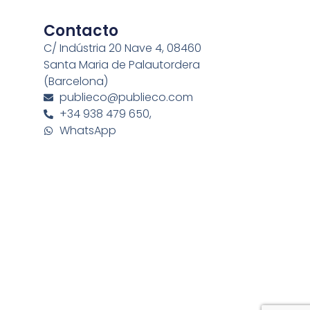
Contacto
C/ Indústria 20 Nave 4, 08460
Santa Maria de Palautordera
(Barcelona)
publieco@publieco.com
+34 938 479 650,
WhatsApp