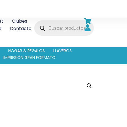
et
Clubes
e
Contacto
HOGAR & REGALOS
LLAVEROS
IMPRESIÓN GRAN FORMATO