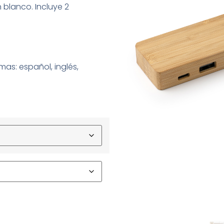
blanco. Incluye 2
mas: español, inglés,