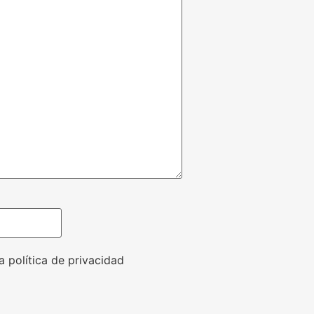
a política de privacidad