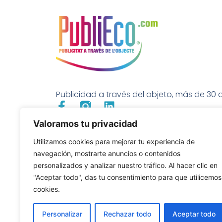
Publicidad a través del objeto, más de 30 a
Valoramos tu privacidad
Utilizamos cookies para mejorar tu experiencia de
navegación, mostrarte anuncios o contenidos
personalizados y analizar nuestro tráfico. Al hacer clic en
"Aceptar todo", das tu consentimiento para que utilicemos
cookies.
Personalizar
Rechazar todo
Aceptar todo