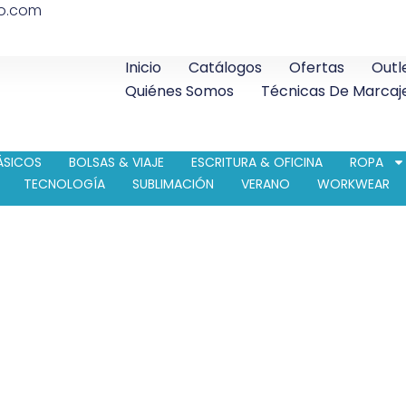
co.com
Inicio
Catálogos
Ofertas
Outl
Quiénes Somos
Técnicas De Marcaj
ÁSICOS
BOLSAS & VIAJE
ESCRITURA & OFICINA
ROPA
TECNOLOGÍA
SUBLIMACIÓN
VERANO
WORKWEAR