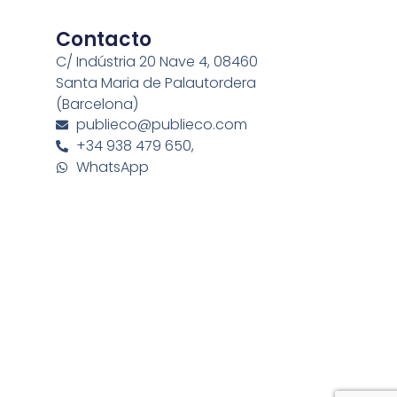
Contacto
C/ Indústria 20 Nave 4, 08460
Santa Maria de Palautordera
(Barcelona)
publieco@publieco.com
+34 938 479 650,
WhatsApp