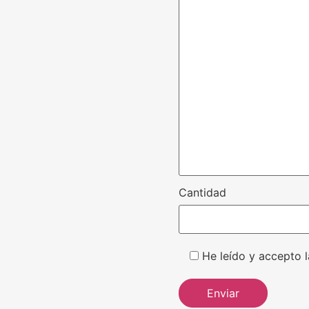
Cantidad
He leído y accepto l