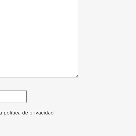
a política de privacidad