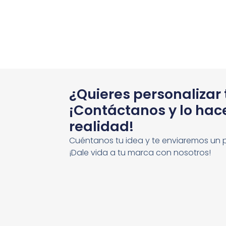
¿Quieres personalizar
¡Contáctanos y lo ha
realidad!
Cuéntanos tu idea y te enviaremos un 
¡Dale vida a tu marca con nosotros!