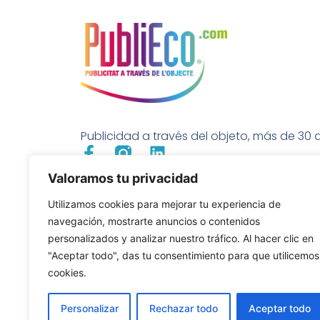
Publicidad a través del objeto, más de 30 a
Valoramos tu privacidad
Utilizamos cookies para mejorar tu experiencia de
navegación, mostrarte anuncios o contenidos
personalizados y analizar nuestro tráfico. Al hacer clic en
"Aceptar todo", das tu consentimiento para que utilicemos
cookies.
Personalizar
Rechazar todo
Aceptar todo