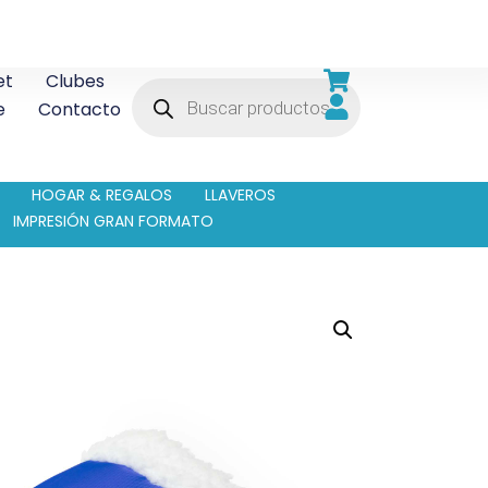
et
Clubes
e
Contacto
HOGAR & REGALOS
LLAVEROS
IMPRESIÓN GRAN FORMATO