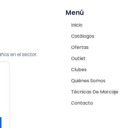
Menú
Inicio
Catálogos
Ofertas
ños en el sector.
Outlet
Clubes
Quiénes Somos
Técnicas De Marcaje
Contacto