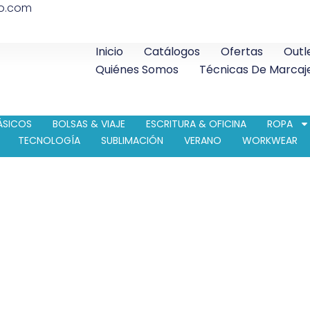
co.com
Inicio
Catálogos
Ofertas
Outl
Quiénes Somos
Técnicas De Marcaj
ÁSICOS
BOLSAS & VIAJE
ESCRITURA & OFICINA
ROPA
TECNOLOGÍA
SUBLIMACIÓN
VERANO
WORKWEAR