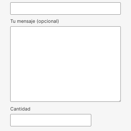
Tu mensaje (opcional)
Cantidad