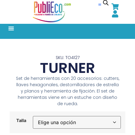
SKU: TO4127
TURNER
Set de herramientas con 20 accesorios: cutters,
llaves hexagonales, destornilladores de estrella
y planos y herramienta de fijación. El set de
herramientas viene en un estuche con diseño
de rueda.
Talla