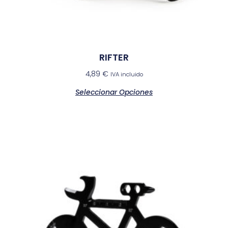
RIFTER
4,89
€
IVA incluido
Seleccionar Opciones