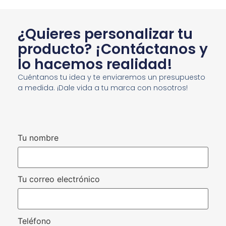
¿Quieres personalizar tu
producto? ¡Contáctanos y
lo hacemos realidad!
Cuéntanos tu idea y te enviaremos un presupuesto
a medida. ¡Dale vida a tu marca con nosotros!
Tu nombre
Tu correo electrónico
Teléfono