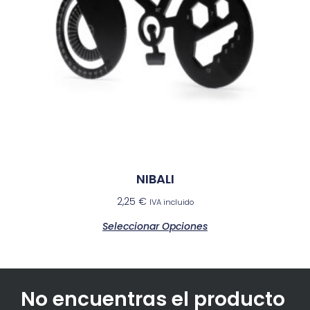
NIBALI
2,25
€
IVA incluido
Seleccionar Opciones
No encuentras el producto