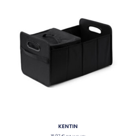
KENTIN