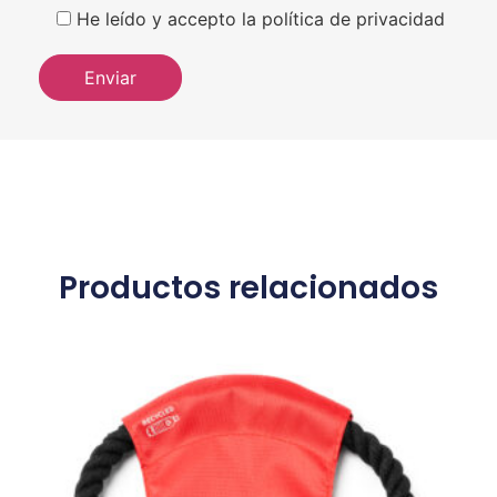
He leído y accepto la política de privacidad
Productos relacionados