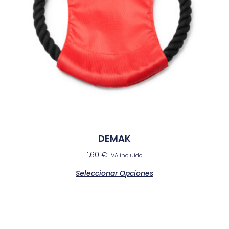
DEMAK
1,60
€
IVA incluido
Seleccionar Opciones