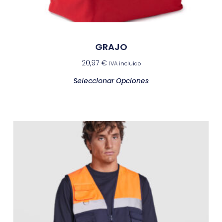
GRAJO
20,97
€
IVA incluido
Seleccionar Opciones