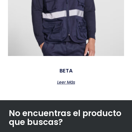
BETA
Leer Más
No encuentras el producto
que buscas?