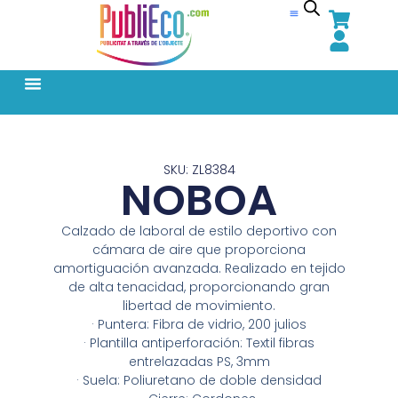
SKU: ZL8384
NOBOA
Calzado de laboral de estilo deportivo con
cámara de aire que proporciona
amortiguación avanzada. Realizado en tejido
de alta tenacidad, proporcionando gran
libertad de movimiento.
· Puntera: Fibra de vidrio, 200 julios
· Plantilla antiperforación: Textil fibras
entrelazadas PS, 3mm
· Suela: Poliuretano de doble densidad