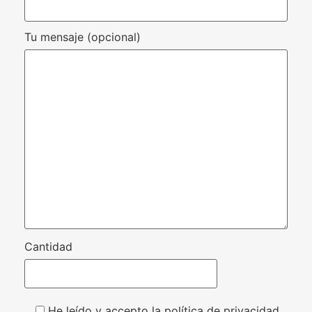
Tu mensaje (opcional)
Cantidad
He leído y accepto la política de privacidad