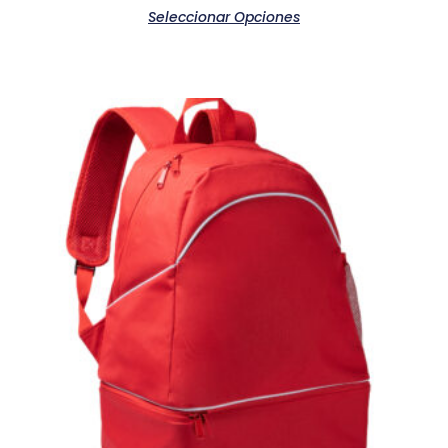
Seleccionar Opciones