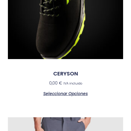
CERYSON
0,00
€
IVA incluido
Seleccionar Opciones