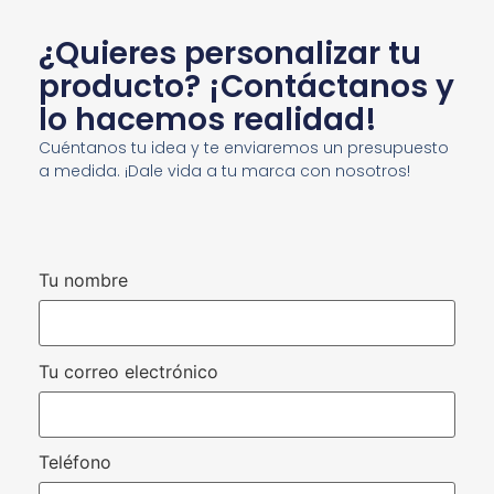
¿Quieres personalizar tu
producto? ¡Contáctanos y
lo hacemos realidad!
Cuéntanos tu idea y te enviaremos un presupuesto
a medida. ¡Dale vida a tu marca con nosotros!
Tu nombre
Tu correo electrónico
Teléfono