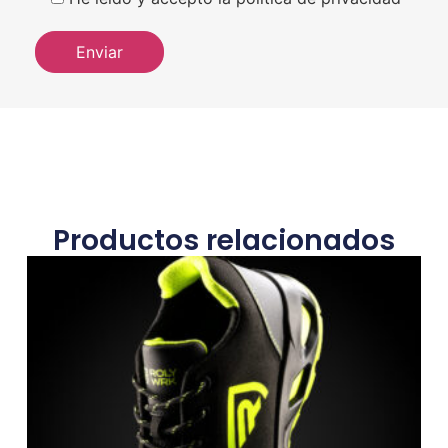
Productos relacionados