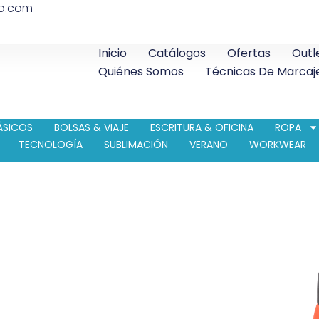
co.com
Inicio
Catálogos
Ofertas
Outl
Quiénes Somos
Técnicas De Marcaj
ÁSICOS
BOLSAS & VIAJE
ESCRITURA & OFICINA
ROPA
TECNOLOGÍA
SUBLIMACIÓN
VERANO
WORKWEAR