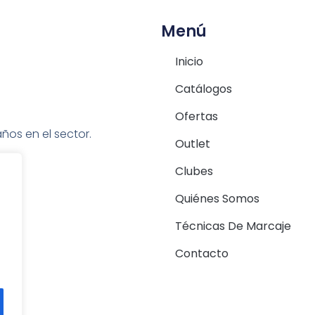
Menú
Inicio
Catálogos
Ofertas
ños en el sector.
Outlet
Clubes
Quiénes Somos
Técnicas De Marcaje
Contacto