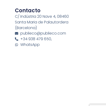
Contacto
C/ Indústria 20 Nave 4, 08460
Santa Maria de Palautordera
(Barcelona)
publieco@publieco.com
+34 938 479 650,
WhatsApp