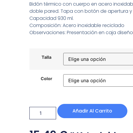
Bidón térmico con cuerpo en acero inoxidab
doble pared. Tapa con botón de apertura y 
Capacidad 930 ml.
Composición: Acero inoxidable reciclado
Observaciones: Presentación en caja diseño
Talla
Color
Añadir Al Carrito