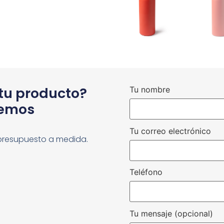
 tu producto?
Tu nombre
cemos
Tu correo electrónico
presupuesto a medida.
Teléfono
Tu mensaje (opcional)