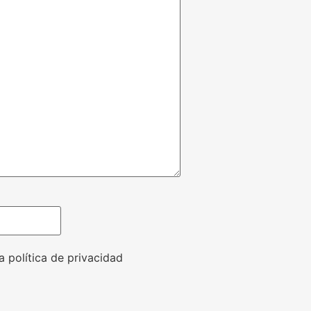
a política de privacidad