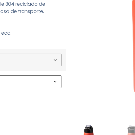
le 304 reciclado de
asa de transporte.
 eco.