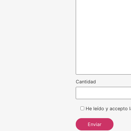
Cantidad
He leído y accepto l