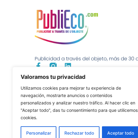
Publicidad a través del objeto, más de 30 a
Valoramos tu privacidad
Utilizamos cookies para mejorar tu experiencia de
navegación, mostrarte anuncios o contenidos
personalizados y analizar nuestro tráfico. Al hacer clic en
"Aceptar todo", das tu consentimiento para que utilicemos
cookies.
Personalizar
Rechazar todo
Aceptar todo