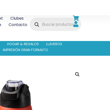
et
Clubes
e
Contacto
HOGAR & REGALOS
LLAVEROS
IMPRESIÓN GRAN FORMATO