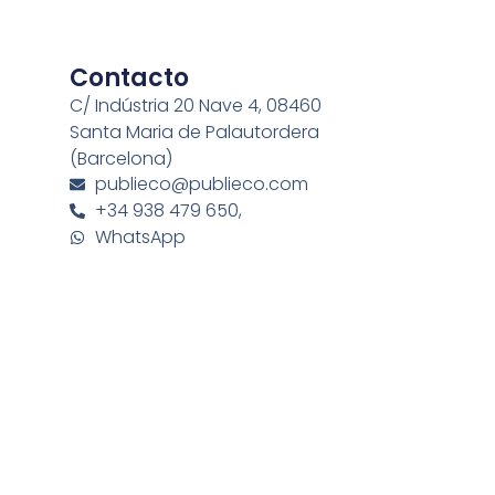
Contacto
C/ Indústria 20 Nave 4, 08460
Santa Maria de Palautordera
(Barcelona)
publieco@publieco.com
+34 938 479 650,
WhatsApp