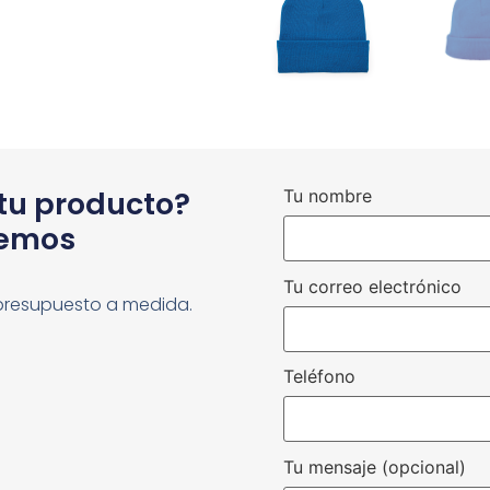
 tu producto?
Tu nombre
cemos
Tu correo electrónico
presupuesto a medida.
Teléfono
Tu mensaje (opcional)