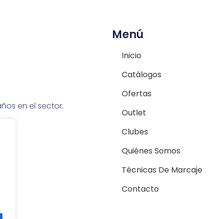
Menú
Inicio
Catálogos
Ofertas
ños en el sector.
Outlet
Clubes
Quiénes Somos
Técnicas De Marcaje
Contacto