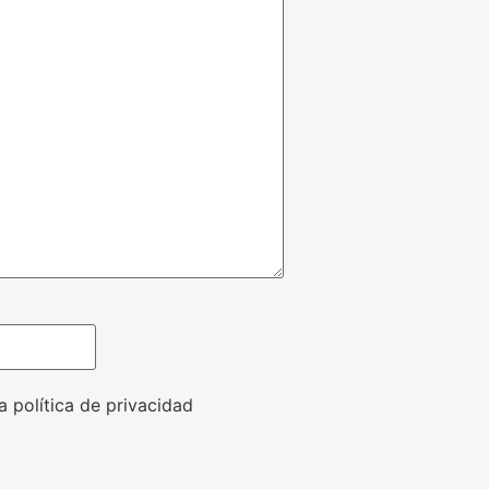
a política de privacidad