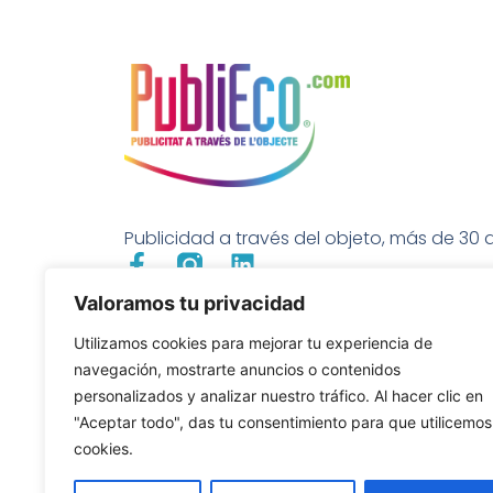
Publicidad a través del objeto, más de 30 a
Valoramos tu privacidad
Utilizamos cookies para mejorar tu experiencia de
navegación, mostrarte anuncios o contenidos
personalizados y analizar nuestro tráfico. Al hacer clic en
"Aceptar todo", das tu consentimiento para que utilicemos
cookies.