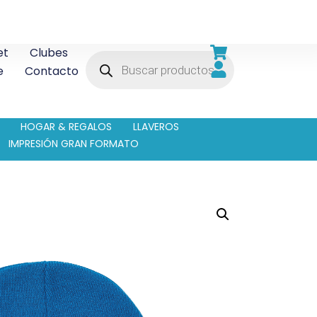
et
Clubes
e
Contacto
HOGAR & REGALOS
LLAVEROS
IMPRESIÓN GRAN FORMATO