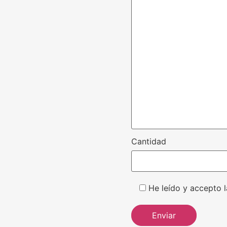
Cantidad
He leído y accepto l