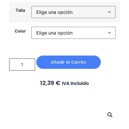
Talla
Color
Añadir Al Carrito
12,39
€
IVA Incluido