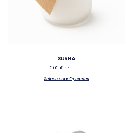
SURNA
0,00
€
IVA incluido
Seleccionar Opciones