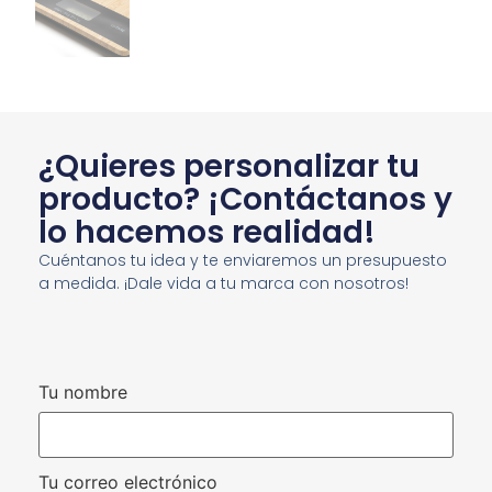
¿Quieres personalizar tu
producto? ¡Contáctanos y
lo hacemos realidad!
Cuéntanos tu idea y te enviaremos un presupuesto
a medida. ¡Dale vida a tu marca con nosotros!
Tu nombre
Tu correo electrónico