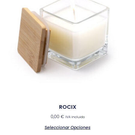
ROCIX
0,00
€
IVA incluido
Seleccionar Opciones