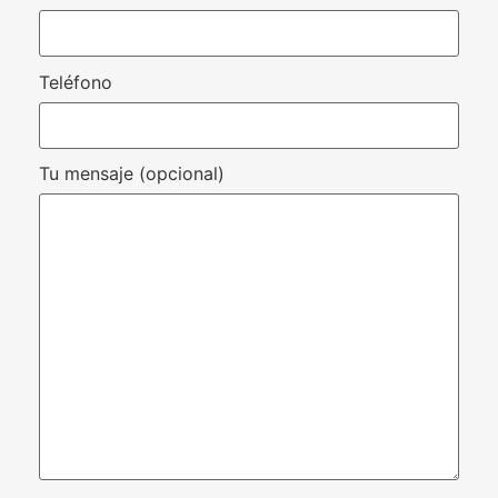
Teléfono
Tu mensaje (opcional)