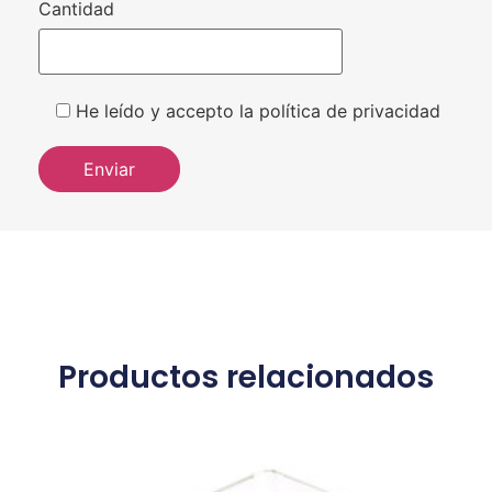
Cantidad
He leído y accepto la política de privacidad
Productos relacionados