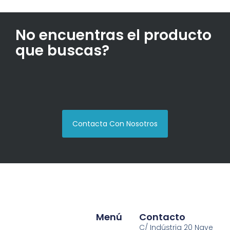
No encuentras el producto
que buscas?
Contacta Con Nosotros
Menú
Contacto
C/ Indústria 20 Nave