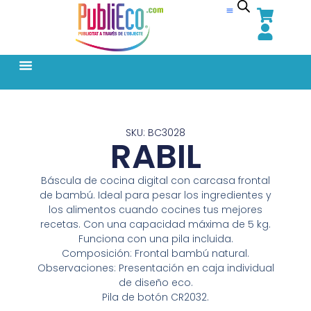
SKU: BC3028
RABIL
Báscula de cocina digital con carcasa frontal
de bambú. Ideal para pesar los ingredientes y
los alimentos cuando cocines tus mejores
recetas. Con una capacidad máxima de 5 kg.
Funciona con una pila incluida.
Composición: Frontal bambú natural.
Observaciones: Presentación en caja individual
de diseño eco.
Pila de botón CR2032.