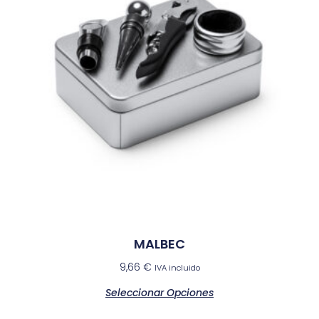
MALBEC
9,66
€
IVA incluido
Seleccionar Opciones