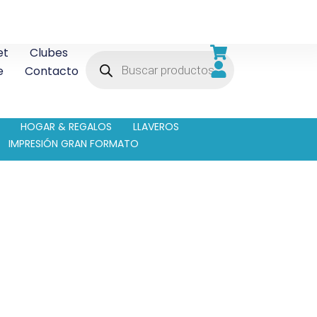
et
Clubes
e
Contacto
HOGAR & REGALOS
LLAVEROS
IMPRESIÓN GRAN FORMATO