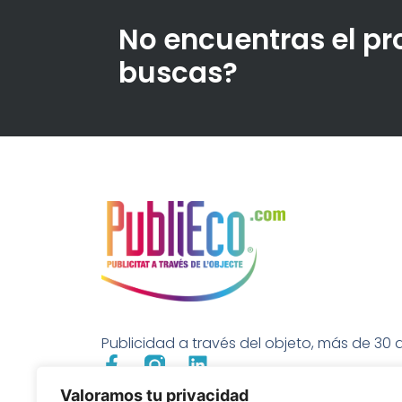
No encuentras el p
buscas?
Publicidad a través del objeto, más de 30 a
Valoramos tu privacidad