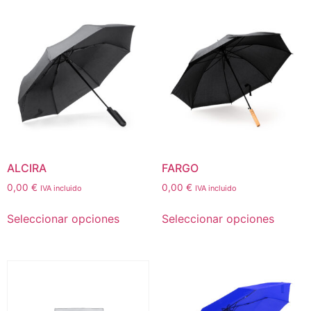
ALCIRA
FARGO
0,00
€
0,00
€
IVA incluido
IVA incluido
Seleccionar opciones
Seleccionar opciones