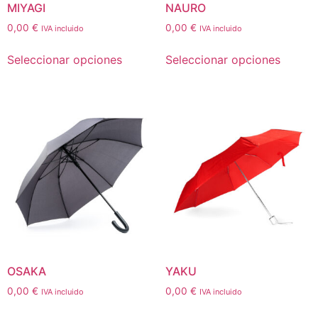
MIYAGI
NAURO
0,00
€
0,00
€
IVA incluido
IVA incluido
Seleccionar opciones
Seleccionar opciones
OSAKA
YAKU
0,00
€
0,00
€
IVA incluido
IVA incluido