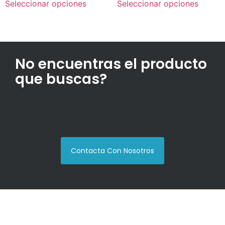
Seleccionar opciones
Seleccionar opciones
No encuentras el producto
que buscas?
Contacta Con Nosotros