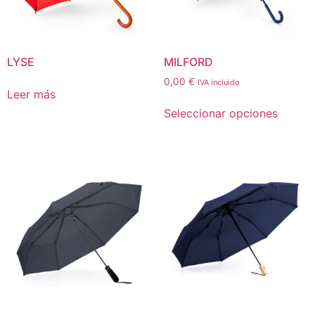
LYSE
MILFORD
0,00
€
IVA incluido
Leer más
Seleccionar opciones