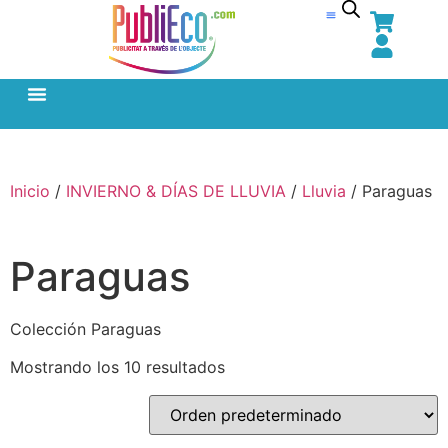
Inicio
/
INVIERNO & DÍAS DE LLUVIA
/
Lluvia
/ Paraguas
Paraguas
Colección Paraguas
Mostrando los 10 resultados